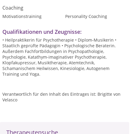
Coaching
Motivationstraining
Personality Coaching
Qualifikationen und Zeugnisse:
• Heilpraktikerin für Psychotherapie • Diplom-Musikerin •
Staatlich geprüfte Pädagogin • Psychologische Beraterin.
Außerdem Fachfortbildungen in Psychopathologie,
Psychologie, Katathym-imaginativer Psychotherapie,
Klopfakupressur, Musiktherapie, Atemtechnik,
Schamanischem Heilwissen, Kinesiologie, Autogenem
Training und Yoga.
Verantwortlich für den Inhalt des Eintrages ist: Brigitte von
Velasco
Therapeutensuche