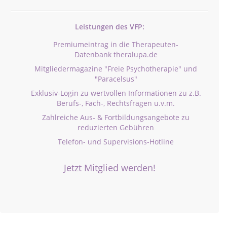
Leistungen des VFP:
Premiumeintrag in die Therapeuten-
Datenbank theralupa.de
Mitgliedermagazine "Freie Psychotherapie" und
"Paracelsus"
Exklusiv-Login zu wertvollen Informationen zu z.B.
Berufs-, Fach-, Rechtsfragen u.v.m.
Zahlreiche Aus- & Fortbildungsangebote zu
reduzierten Gebühren
Telefon- und Supervisions-Hotline
Jetzt Mitglied werden!