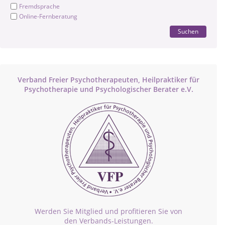
Fremdsprache
Online-Fernberatung
Suchen
Verband Freier Psychotherapeuten, Heilpraktiker für
Psychotherapie und Psychologischer Berater e.V.
Werden Sie Mitglied und profitieren Sie von
den Verbands-Leistungen.