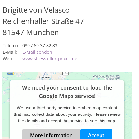
Brigitte von Velasco
Reichenhaller Straße 47
81547
München
Telefon:
089 / 69 37 82 83
E-Mail:
E-Mail senden
Web:
www.stresskiller-praxis.de
We need your consent to load the
Google Maps service!
We use a third party service to embed map content
that may collect data about your activity. Please review
the details and accept the service to see this map.
More Information
Accept