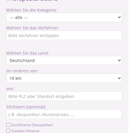
Wählen Sie die Kategorie:
Wählen Sie das Verfahren:
Wählen Sie das Land:
Im Umkreis von:
von:
Stichwort (optional):
Zertifizierte Osteopathen
Soziales Honorar