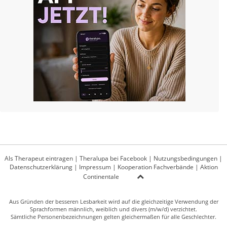
Als Therapeut eintragen
|
Theralupa bei Facebook
|
Nutzungsbedingungen
|
Datenschutzerklärung
|
Impressum
|
Kooperation Fachverbände
|
Aktion
Continentale
Aus Gründen der besseren Lesbarkeit wird auf die gleichzeitige Verwendung der
Sprachformen männlich, weiblich und divers (m/w/d) verzichtet.
Sämtliche Personenbezeichnungen gelten gleichermaßen für alle Geschlechter.