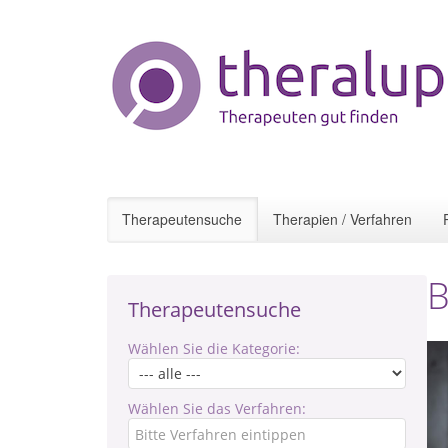
Therapeutensuche
Therapien / Verfahren
B
Therapeutensuche
Wählen Sie die Kategorie:
Wählen Sie das Verfahren: