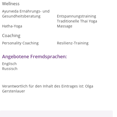
Wellness
Ayurveda Ernährungs- und
Gesundheitsberatung
Entspannungstraining
Traditionelle Thai Yoga
Hatha-Yoga
Massage
Coaching
Personality Coaching
Resilienz-Training
Angebotene Fremdsprachen:
Englisch
Russisch
Verantwortlich für den Inhalt des Eintrages ist: Olga
Gerstenlauer