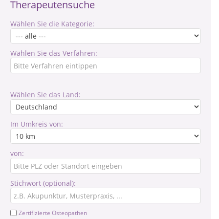
Therapeutensuche
Wählen Sie die Kategorie:
Wählen Sie das Verfahren:
Wählen Sie das Land:
Im Umkreis von:
von:
Stichwort (optional):
Zertifizierte Osteopathen