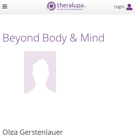
Login
Beyond Body & Mind
Olga Gerstenlauer