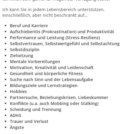
Ich kann Sie in jedem Lebensbereich unterstützen,
einschließlich, aber nicht beschränkt auf…
Beruf und Karriere
Aufschieberitis (Prokrastination) und Produktivität
Performance und Leistung (Stress-Resilienz)
Selbstvertrauen, Selbstwertgefühl und Selbstachtung
Selbstdisziplin
Zielsetzung
Mentale Vorbereitungen
Motivation, Kreativität und Leidenschaft
Gesundheit und körperliche Fitness
Suche nach Sinn und der Lebensaufgabe
Bildungsziele und Lernstrategien
Hobbies
Partnersuche, Beziehungskrisen, Liebeskummer
Konflikte (u.a. auch Mobbing oder Stalking)
Scheidung und Trennung
ADHS
Trauer und Verlust
Ängste