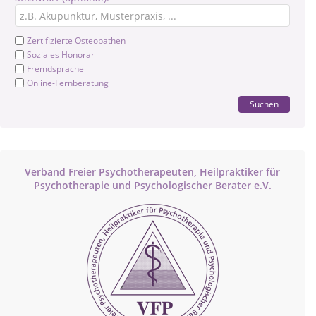
Zertifizierte Osteopathen
Soziales Honorar
Fremdsprache
Online-Fernberatung
Suchen
Verband Freier Psychotherapeuten, Heilpraktiker für
Psychotherapie und Psychologischer Berater e.V.