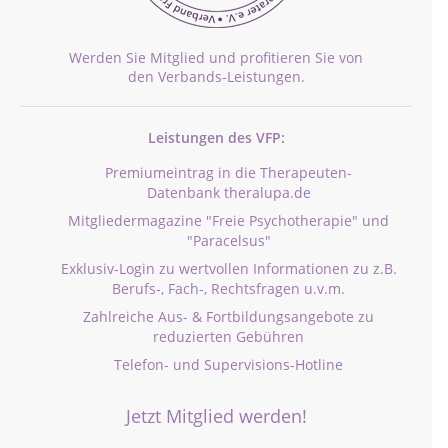
Werden Sie Mitglied und profitieren Sie von
den Verbands-Leistungen.
Leistungen des VFP:
Premiumeintrag in die Therapeuten-
Datenbank theralupa.de
Mitgliedermagazine "Freie Psychotherapie" und
"Paracelsus"
Exklusiv-Login zu wertvollen Informationen zu z.B.
Berufs-, Fach-, Rechtsfragen u.v.m.
Zahlreiche Aus- & Fortbildungsangebote zu
reduzierten Gebühren
Telefon- und Supervisions-Hotline
Jetzt Mitglied werden!