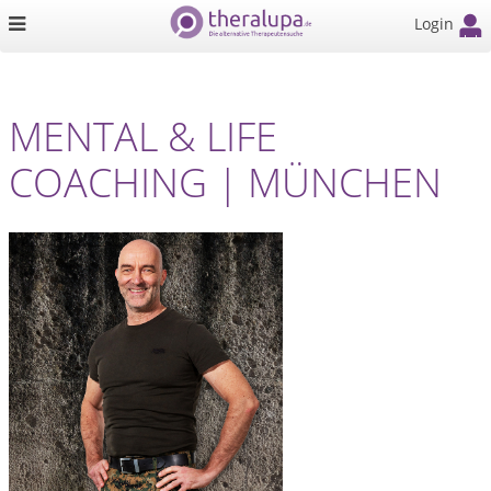
Login
MENTAL & LIFE
COACHING | MÜNCHEN