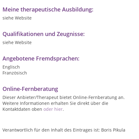
Meine therapeutische Ausbildung:
siehe Website
Qualifikationen und Zeugnisse:
siehe Website
Angebotene Fremdsprachen:
Englisch
Französisch
Online-Fernberatung
Dieser Anbieter/Therapeut bietet Online-Fernberatung an.
Weitere Informationen erhalten Sie direkt über die
Kontaktdaten oben
oder hier
.
Verantwortlich für den Inhalt des Eintrages ist: Boris Pikula