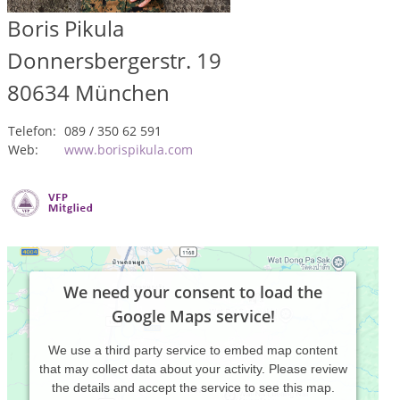
Boris Pikula
Donnersbergerstr. 19
80634
München
Telefon:
089 / 350 62 591
Web:
www.borispikula.com
We need your consent to load the
Google Maps service!
We use a third party service to embed map content
that may collect data about your activity. Please review
the details and accept the service to see this map.