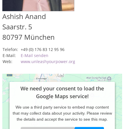
Ashish Anand
Saarstr. 5
80797
München
Telefon:
+49 (0) 176 83 12 95 96
E-Mail:
E-Mail senden
Web:
www.unleashyourpower.org
We need your consent to load the
Google Maps service!
We use a third party service to embed map content
that may collect data about your activity. Please review
the details and accept the service to see this map.