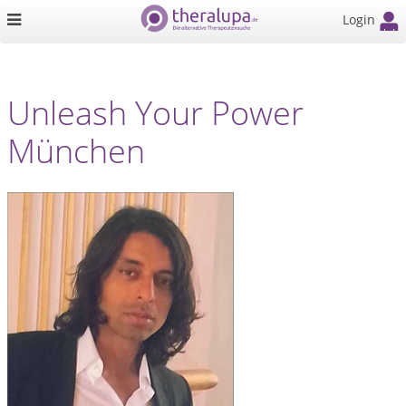
Login
Unleash Your Power
München