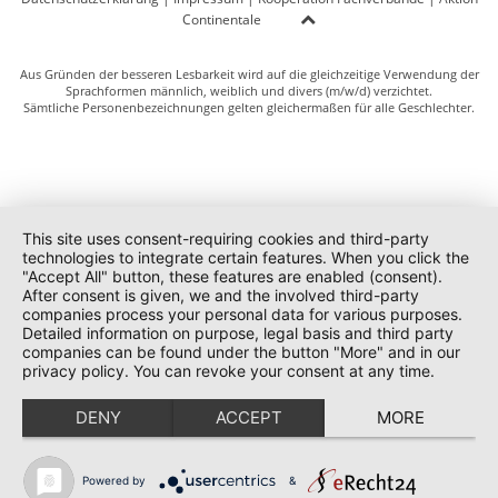
Continentale
Aus Gründen der besseren Lesbarkeit wird auf die gleichzeitige Verwendung der
Sprachformen männlich, weiblich und divers (m/w/d) verzichtet.
Sämtliche Personenbezeichnungen gelten gleichermaßen für alle Geschlechter.
This site uses consent-requiring cookies and third-party
technologies to integrate certain features. When you click the
"Accept All" button, these features are enabled (consent).
After consent is given, we and the involved third-party
companies process your personal data for various purposes.
Detailed information on purpose, legal basis and third party
companies can be found under the button "More" and in our
privacy policy. You can revoke your consent at any time.
DENY
ACCEPT
MORE
Powered by
&