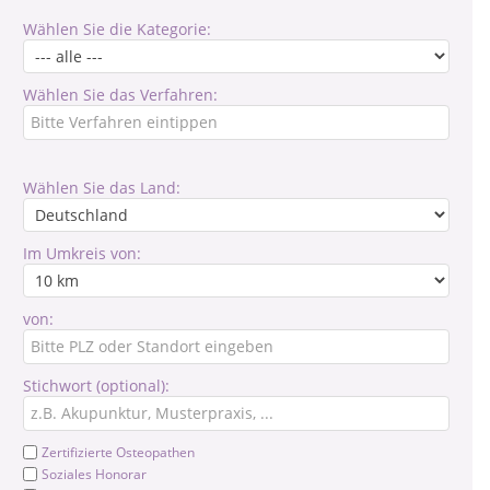
Wählen Sie die Kategorie:
Wählen Sie das Verfahren:
Wählen Sie das Land:
Im Umkreis von:
von:
Stichwort (optional):
Zertifizierte Osteopathen
Soziales Honorar