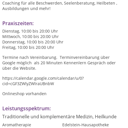
Coaching für alle Beschwerden, Seelenberatung, Heilbeten ,
Ausbildungen und mehr!
Praxiszeiten:
Dienstag, 10:00 bis 20:00 Uhr
Mittwoch, 10:00 bis 20:00 Uhr
Donnerstag, 10:00 bis 20:00 Uhr
Freitag, 10:00 bis 20:00 Uhr
Termine nach Vereinbarung. Terminvereinbarung über
Google möglich als 20 Minuten Kennenlern Gespräch oder
über die Website.
https://calendar.google.com/calendar/u/0?
cid=cGF3ZWlyZWlraUBnbW
Onlineshop vorhanden
Leistungsspektrum:
Traditionelle und komplementäre Medizin, Heilkunde
Aromatherapie
Edelstein-Hausapotheke