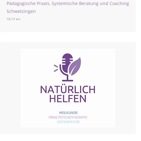
Pädagogische Praxis, Systemische Beratung und Coaching
Schwetzingen
18,13 km