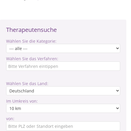
Therapeutensuche
Wählen Sie die Kategorie:
Wählen Sie das Verfahren:
Wählen Sie das Land:
Im Umkreis von:
von: