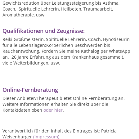
Gewichtsredution über Leistungssteigerung bis Asthma,
Coach, Spirituelle Lehrerin, Heilbeten, Traumaarbeit,
Aromatherapie, usw.
Qualifikationen und Zeugnisse:
Reiki Großmeisterin, Spitituelle Lehrerin, Coach, Hynotiseurin
für alle Lebenslagen:Körperlichen Beschwerden bis
Rauchentwöhung. Fordern Sie meine Kathalog per WhatsApp
an. 26 Jahre Erfahrung aus dem Krankenhaus gesammelt,
viele Weiterbildungen, usw.
Online-Fernberatung
Dieser Anbieter/Therapeut bietet Online-Fernberatung an.
Weitere Informationen erhalten Sie direkt über die
Kontaktdaten oben
oder hier
.
Verantwortlich für den Inhalt des Eintrages ist: Patricia
Weisenburger
(Impressum)
.