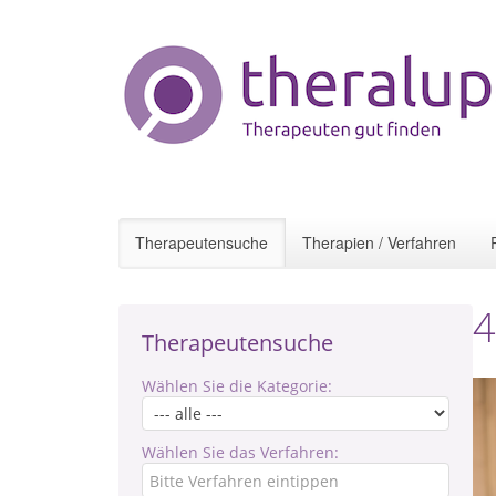
Therapeutensuche
Therapien / Verfahren
4
Therapeutensuche
Wählen Sie die Kategorie:
Wählen Sie das Verfahren: