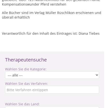
Kompensationswunder Pferd verstehen
Alle Bücher sind im Verlag Müller Rüschlikon erschienen und
überall erhältlich
Verantwortlich für den Inhalt des Eintrages ist: Diana Tiebes
Therapeutensuche
Wählen Sie die Kategorie:
Wählen Sie das Verfahren:
Wählen Sie das Land: