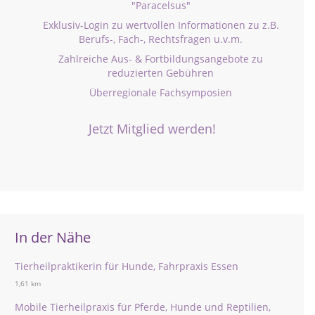
"Paracelsus"
Exklusiv-Login zu wertvollen Informationen zu z.B.
Berufs-, Fach-, Rechtsfragen u.v.m.
Zahlreiche Aus- & Fortbildungsangebote zu
reduzierten Gebühren
Überregionale Fachsymposien
Jetzt Mitglied werden!
In der Nähe
Tierheilpraktikerin für Hunde, Fahrpraxis Essen
1,61 km
Mobile Tierheilpraxis für Pferde, Hunde und Reptilien,