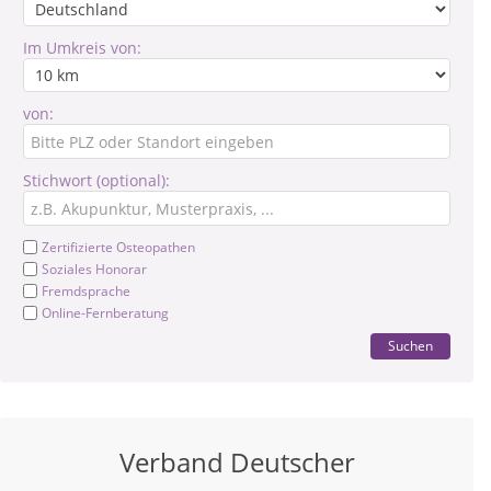
Im Umkreis von:
von:
Stichwort (optional):
Zertifizierte Osteopathen
Soziales Honorar
Fremdsprache
Online-Fernberatung
Suchen
Verband Deutscher