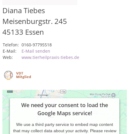
Diana Tiebes
Meisenburgstr. 245
45133
Essen
Telefon:
0160-97795518
E-Mail:
E-Mail senden
Web:
www.tierheilpraxis-tiebes.de
We need your consent to load the
Google Maps service!
We use a third party service to embed map content
that may collect data about your activity. Please review