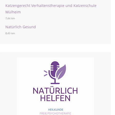
Katzengerecht Verhaltenstherapie und Katzenschule
Mülheim
7,44 km
Natürlich Gesund
8,43 km