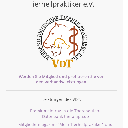
Tierheilpraktiker e.V.
Werden Sie Mitglied und profitieren Sie von
den
Verbands-
Leistungen.
Leistungen des VDT:
Premiumeintrag in die Therapeuten-
Datenbank theralupa.de
Mitgliedermagazine "Mein Tierheilpraktiker" und