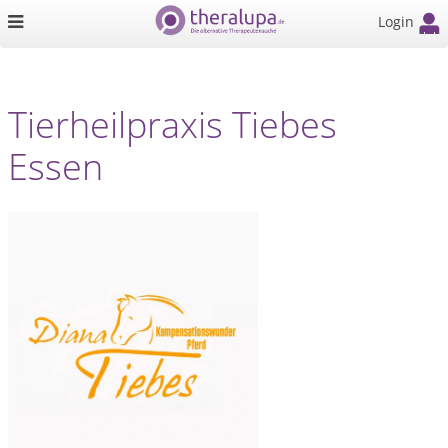
Login
Tierheilpraxis Tiebes
Essen