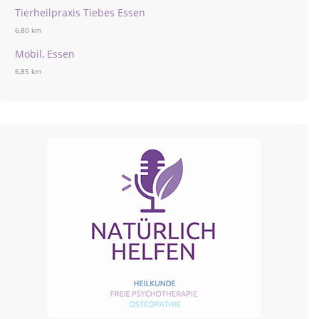
Tierheilpraxis Tiebes Essen
6,80 km
Mobil, Essen
6,85 km