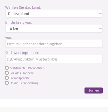
Wählen Sie das Land:
Im Umkreis von:
von:
Stichwort (optional):
Zertifizierte Osteopathen
Soziales Honorar
Fremdsprache
Online-Fernberatung
Suchen