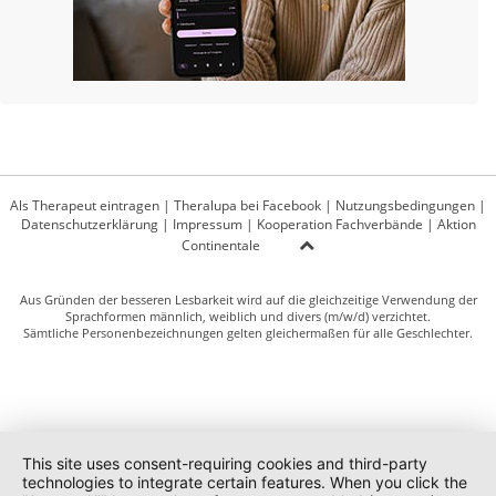
Als Therapeut eintragen
|
Theralupa bei Facebook
|
Nutzungsbedingungen
|
Datenschutzerklärung
|
Impressum
|
Kooperation Fachverbände
|
Aktion
Continentale
Aus Gründen der besseren Lesbarkeit wird auf die gleichzeitige Verwendung der
Sprachformen männlich, weiblich und divers (m/w/d) verzichtet.
Sämtliche Personenbezeichnungen gelten gleichermaßen für alle Geschlechter.
This site uses consent-requiring cookies and third-party
technologies to integrate certain features. When you click the