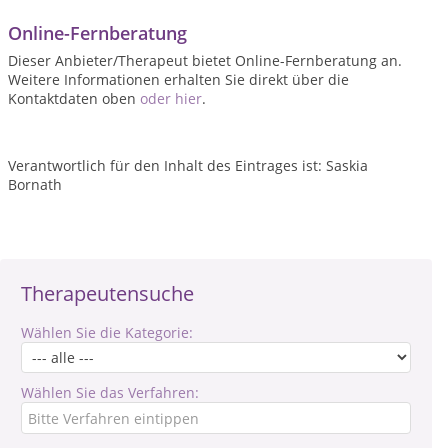
Online-Fernberatung
Dieser Anbieter/Therapeut bietet Online-Fernberatung an.
Weitere Informationen erhalten Sie direkt über die
Kontaktdaten oben
oder hier
.
Verantwortlich für den Inhalt des Eintrages ist: Saskia
Bornath
Therapeutensuche
Wählen Sie die Kategorie:
Wählen Sie das Verfahren: