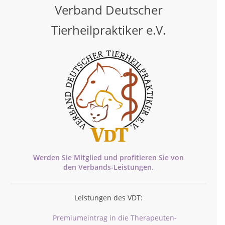
Verband Deutscher
Tierheilpraktiker e.V.
Werden Sie Mitglied und profitieren Sie von
den
Verbands-
Leistungen.
Leistungen des VDT:
Premiumeintrag in die Therapeuten-