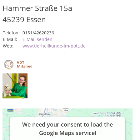
Hammer Straße 15a
45239
Essen
Telefon:
0151/42620236
E-Mail:
E-Mail senden
Web:
www.tierheilkunde-im-pott.de
We need your consent to load the
Google Maps service!