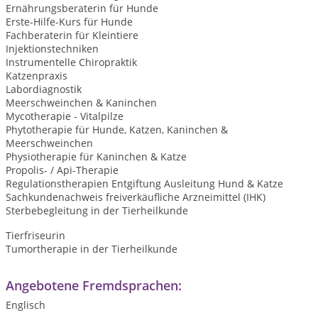
Ernährungsberaterin für Hunde
Erste-Hilfe-Kurs für Hunde
Fachberaterin für Kleintiere
Injektionstechniken
Instrumentelle Chiropraktik
Katzenpraxis
Labordiagnostik
Meerschweinchen & Kaninchen
Mycotherapie - Vitalpilze
Phytotherapie für Hunde, Katzen, Kaninchen &
Meerschweinchen
Physiotherapie für Kaninchen & Katze
Propolis- / Api-Therapie
Regulationstherapien Entgiftung Ausleitung Hund & Katze
Sachkundenachweis freiverkäufliche Arzneimittel (IHK)
Sterbebegleitung in der Tierheilkunde
Tierfriseurin
Tumortherapie in der Tierheilkunde
Angebotene Fremdsprachen:
Englisch