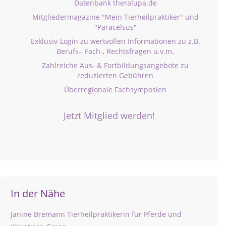
Datenbank theralupa.de
Mitgliedermagazine "Mein Tierheilpraktiker" und
"Paracelsus"
Exklusiv-Login zu wertvollen Informationen zu z.B.
Berufs-, Fach-, Rechtsfragen u.v.m.
Zahlreiche Aus- & Fortbildungsangebote zu
reduzierten Gebühren
Überregionale Fachsymposien
Jetzt Mitglied werden!
In der Nähe
Janine Bremann Tierheilpraktikerin für Pferde und