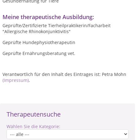
Gesunderhaltung für Tiere
Meine therapeutische Ausbildung:
Geprüfte/Zertifizierte Tierheilpraktikerin/Facharbeit
"Allergische Rhinokonjunktivitis"
Geprüfte Hundephysiotherapeutin
Geprüfte Ernährungsberatung vet.
Verantwortlich für den Inhalt des Eintrages ist: Petra Mohn
(Impressum)
.
Therapeutensuche
Wählen Sie die Kategorie: