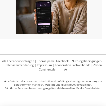
Als Therapeut eintragen
|
Theralupa bei Facebook
|
Nutzungsbedingungen
|
Datenschutzerklärung
|
Impressum
|
Kooperation Fachverbände
|
Aktion
Continentale
Aus Gründen der besseren Lesbarkeit wird auf die gleichzeitige Verwendung der
Sprachformen männlich, weiblich und divers (m/w/d) verzichtet.
Sämtliche Personenbezeichnungen gelten gleichermaßen für alle Geschlechter.