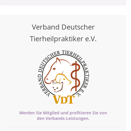
Verband Deutscher
Tierheilpraktiker e.V.
Werden Sie Mitglied und profitieren Sie von
den
Verbands-
Leistungen.