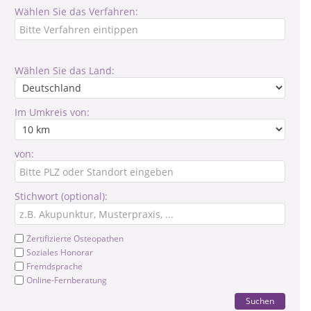
Wählen Sie das Verfahren:
Wählen Sie das Land:
Im Umkreis von:
von:
Stichwort (optional):
Zertifizierte Osteopathen
Soziales Honorar
Fremdsprache
Online-Fernberatung
Suchen