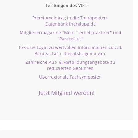
Leistungen des VDT:
Premiumeintrag in die Therapeuten-
Datenbank theralupa.de
Mitgliedermagazine "Mein Tierheilpraktiker" und
"Paracelsus"
Exklusiv-Login zu wertvollen Informationen zu z.B.
Berufs-, Fach-, Rechtsfragen u.v.m.
Zahlreiche Aus- & Fortbildungsangebote zu
reduzierten Gebühren
Überregionale Fachsymposien
Jetzt Mitglied werden!