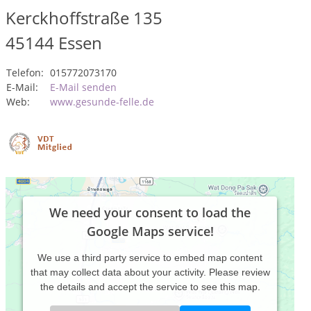
Kerckhoffstraße 135
45144
Essen
Telefon:
015772073170
E-Mail:
E-Mail senden
Web:
www.gesunde-felle.de
We need your consent to load the
Google Maps service!
We use a third party service to embed map content
that may collect data about your activity. Please review
the details and accept the service to see this map.