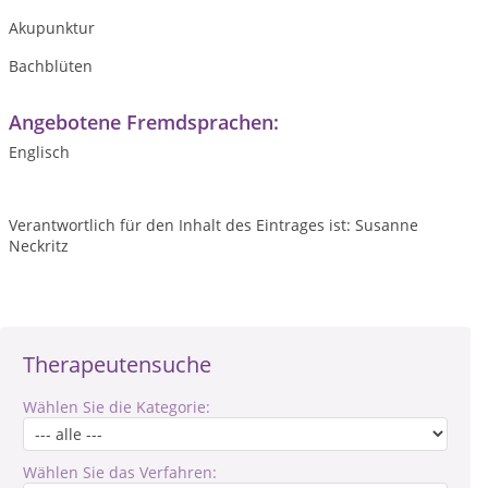
Akupunktur
Bachblüten
Angebotene Fremdsprachen:
Englisch
Verantwortlich für den Inhalt des Eintrages ist: Susanne
Neckritz
Therapeutensuche
Wählen Sie die Kategorie:
Wählen Sie das Verfahren: