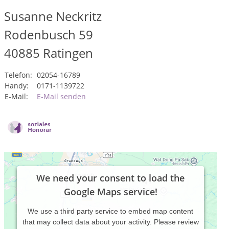
Susanne Neckritz
Rodenbusch 59
40885
Ratingen
Telefon:
02054-16789
Handy:
0171-1139722
E-Mail:
E-Mail senden
We need your consent to load the
Google Maps service!
We use a third party service to embed map content
that may collect data about your activity. Please review