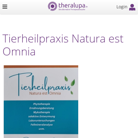
Login
Tierheilpraxis Natura est
Omnia