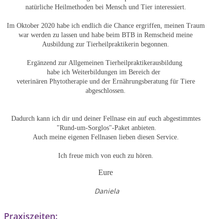
natürliche Heilmethoden bei Mensch und Tier interessiert.
Im Oktober 2020 habe ich endlich die Chance ergriffen, meinen Traum
war werden zu lassen und habe beim BTB in Remscheid meine
Ausbildung zur Tierheilpraktikerin begonnen.
Ergänzend zur Allgemeinen Tierheilpraktikerausbildung
habe ich Weiterbildungen im Bereich der
veterinären Phytotherapie und der Ernährungsberatung für Tiere
abgeschlossen.
Dadurch kann ich dir und deiner Fellnase ein auf euch abgestimmtes
"Rund-um-Sorglos"-Paket anbieten.
Auch meine eigenen Fellnasen lieben diesen Service.
Ich freue mich von euch zu hören.
Eure
Daniela
Praxiszeiten: