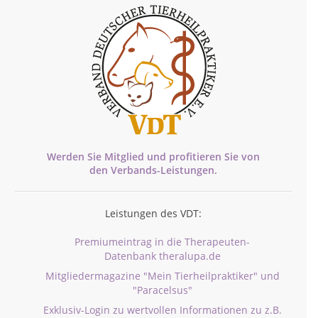
Werden Sie Mitglied und profitieren Sie von
den
Verbands-
Leistungen.
Leistungen des VDT:
Premiumeintrag in die Therapeuten-
Datenbank theralupa.de
Mitgliedermagazine "Mein Tierheilpraktiker" und
"Paracelsus"
Exklusiv-Login zu wertvollen Informationen zu z.B.