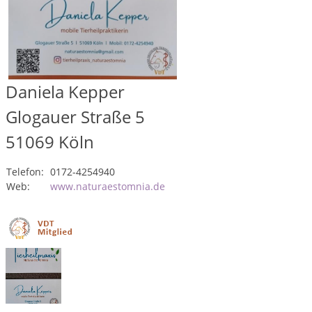
Daniela Kepper
Glogauer Straße 5
51069
Köln
Telefon:
0172-4254940
Web:
www.naturaestomnia.de