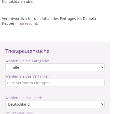
Kontaktdaten oben .
Verantwortlich für den Inhalt des Eintrages ist: Daniela
Kepper
(Impressum)
.
Therapeutensuche
Wählen Sie die Kategorie:
Wählen Sie das Verfahren:
Wählen Sie das Land:
Im Umkreis von: