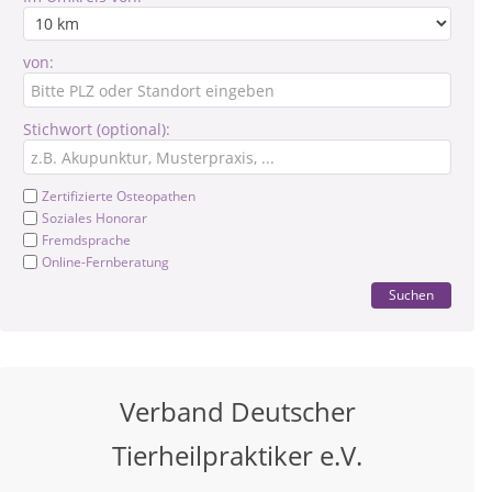
von:
Stichwort (optional):
Zertifizierte Osteopathen
Soziales Honorar
Fremdsprache
Online-Fernberatung
Suchen
Verband Deutscher
Tierheilpraktiker e.V.