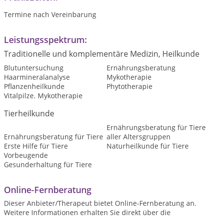
Termine nach Vereinbarung
Leistungsspektrum:
Traditionelle und komplementäre Medizin, Heilkunde
Blutuntersuchung
Ernährungsberatung
Haarmineralanalyse
Mykotherapie
Pflanzenheilkunde
Phytotherapie
Vitalpilze. Mykotherapie
Tierheilkunde
Ernährungsberatung für Tiere
Ernährungsberatung für Tiere
aller Altersgruppen
Erste Hilfe für Tiere
Naturheilkunde für Tiere
Vorbeugende
Gesunderhaltung für Tiere
Online-Fernberatung
Dieser Anbieter/Therapeut bietet Online-Fernberatung an.
Weitere Informationen erhalten Sie direkt über die