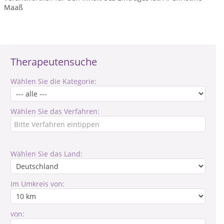
Maaß
Therapeutensuche
Wählen Sie die Kategorie:
Wählen Sie das Verfahren:
Wählen Sie das Land:
Im Umkreis von:
von: