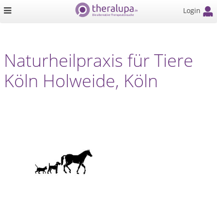
Login
Naturheilpraxis für Tiere
Köln Holweide, Köln