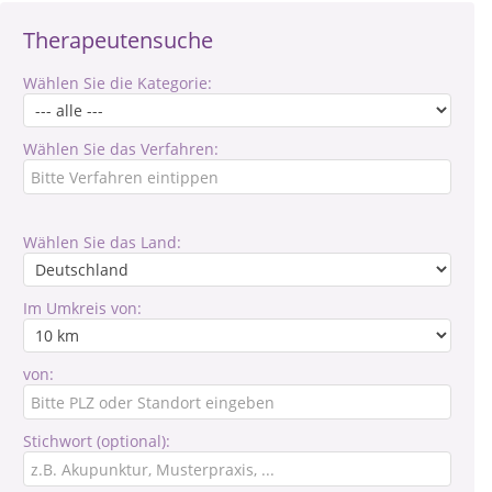
Therapeutensuche
Wählen Sie die Kategorie:
Wählen Sie das Verfahren:
Wählen Sie das Land:
Im Umkreis von:
von:
Stichwort (optional):