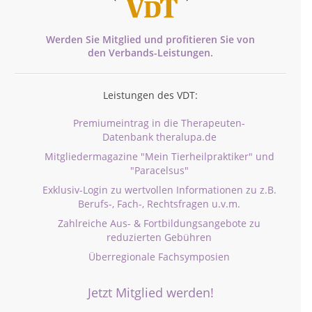
Werden Sie Mitglied und profitieren Sie von
den
Verbands-
Leistungen.
Leistungen des VDT:
Premiumeintrag in die Therapeuten-
Datenbank theralupa.de
Mitgliedermagazine "Mein Tierheilpraktiker" und
"Paracelsus"
Exklusiv-Login zu wertvollen Informationen zu z.B.
Berufs-, Fach-, Rechtsfragen u.v.m.
Zahlreiche Aus- & Fortbildungsangebote zu
reduzierten Gebühren
Überregionale Fachsymposien
Jetzt Mitglied werden!