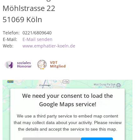
Möhlstrasse 22
51069
Köln
Telefon:
0221/6809640
E-Mail:
E-Mail senden
Web:
www.emphatier-koeln.de
We need your consent to load the
Google Maps service!
We use a third party service to embed map content
that may collect data about your activity. Please review
the details and accept the service to see this map.