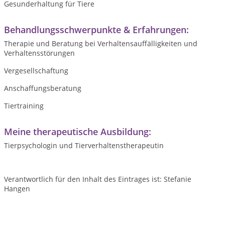
Gesunderhaltung für Tiere
Behandlungsschwerpunkte & Erfahrungen:
Therapie und Beratung bei Verhaltensauffälligkeiten und
Verhaltensstörungen
Vergesellschaftung
Anschaffungsberatung
Tiertraining
Meine therapeutische Ausbildung:
Tierpsychologin und Tierverhaltenstherapeutin
Verantwortlich für den Inhalt des Eintrages ist: Stefanie
Hangen