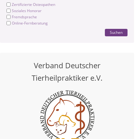
Zertifizierte Osteopathen
Soziales Honorar
Fremdsprache
Online-Fernberatung
Suchen
Verband Deutscher
Tierheilpraktiker e.V.