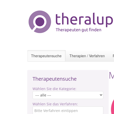
Therapeutensuche
Therapien / Verfahren
M
Therapeutensuche
Wählen Sie die Kategorie:
Wählen Sie das Verfahren: