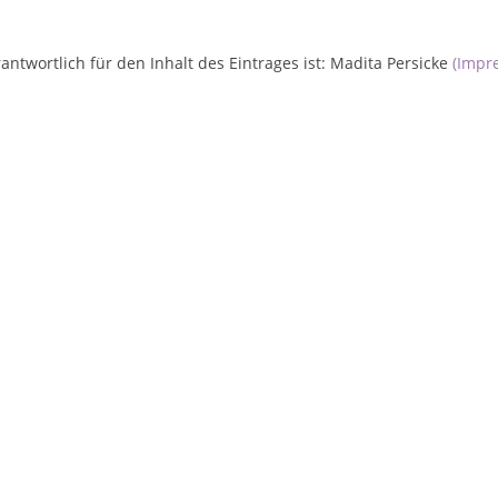
antwortlich für den Inhalt des Eintrages ist: Madita Persicke
(Impr