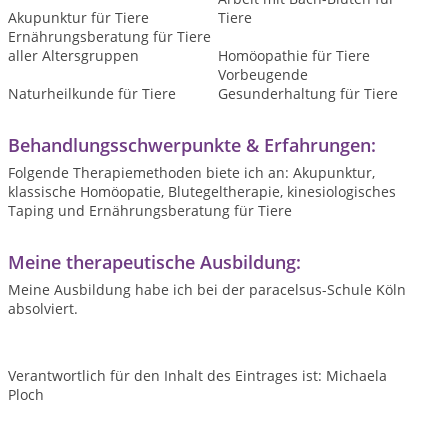
Akupunktur für Tiere
Tiere
Ernährungsberatung für Tiere
aller Altersgruppen
Homöopathie für Tiere
Vorbeugende
Naturheilkunde für Tiere
Gesunderhaltung für Tiere
Behandlungsschwerpunkte & Erfahrungen:
Folgende Therapiemethoden biete ich an: Akupunktur,
klassische Homöopatie, Blutegeltherapie, kinesiologisches
Taping und Ernährungsberatung für Tiere
Meine therapeutische Ausbildung:
Meine Ausbildung habe ich bei der paracelsus-Schule Köln
absolviert.
Verantwortlich für den Inhalt des Eintrages ist: Michaela
Ploch