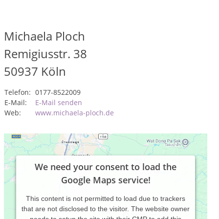
Michaela Ploch
Remigiusstr. 38
50937
Köln
Telefon:
0177-8522009
E-Mail:
E-Mail senden
Web:
www.michaela-ploch.de
We need your consent to load the
Google Maps service!
This content is not permitted to load due to trackers
that are not disclosed to the visitor. The website owner