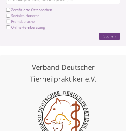
Zertifizierte Osteopathen
Soziales Honorar
Fremdsprache
Online-Fernberatung
Suchen
Verband Deutscher
Tierheilpraktiker e.V.