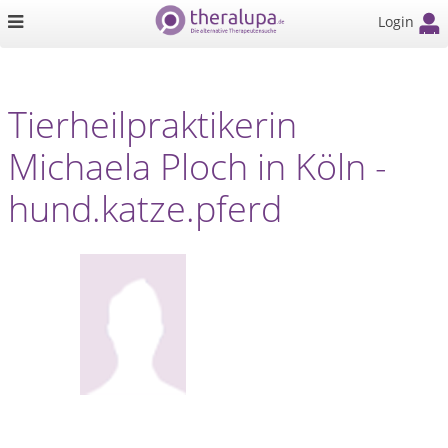
Login
Tierheilpraktikerin
Michaela Ploch in Köln -
hund.katze.pferd