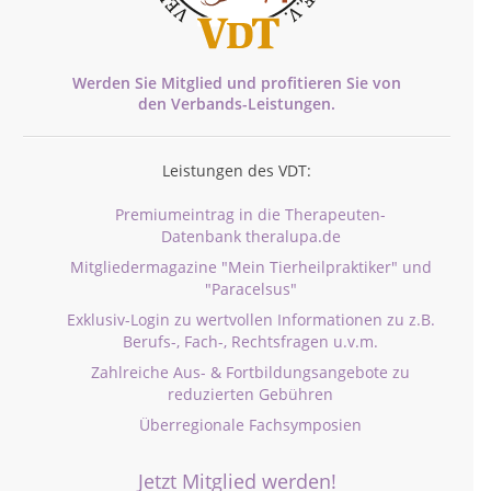
Werden Sie Mitglied und profitieren Sie von
den
Verbands-
Leistungen.
Leistungen des VDT:
Premiumeintrag in die Therapeuten-
Datenbank theralupa.de
Mitgliedermagazine "Mein Tierheilpraktiker" und
"Paracelsus"
Exklusiv-Login zu wertvollen Informationen zu z.B.
Berufs-, Fach-, Rechtsfragen u.v.m.
Zahlreiche Aus- & Fortbildungsangebote zu
reduzierten Gebühren
Überregionale Fachsymposien
Jetzt Mitglied werden!