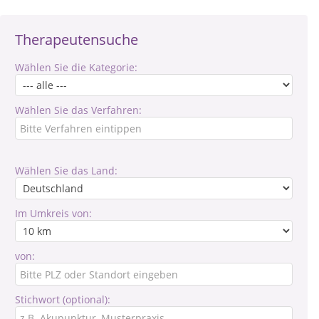
Therapeutensuche
Wählen Sie die Kategorie:
Wählen Sie das Verfahren:
Wählen Sie das Land:
Im Umkreis von:
von:
Stichwort (optional):