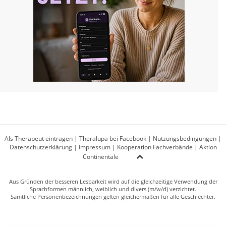
Als Therapeut eintragen
|
Theralupa bei Facebook
|
Nutzungsbedingungen
|
Datenschutzerklärung
|
Impressum
|
Kooperation Fachverbände
|
Aktion
Continentale
Aus Gründen der besseren Lesbarkeit wird auf die gleichzeitige Verwendung der
Sprachformen männlich, weiblich und divers (m/w/d) verzichtet.
Sämtliche Personenbezeichnungen gelten gleichermaßen für alle Geschlechter.