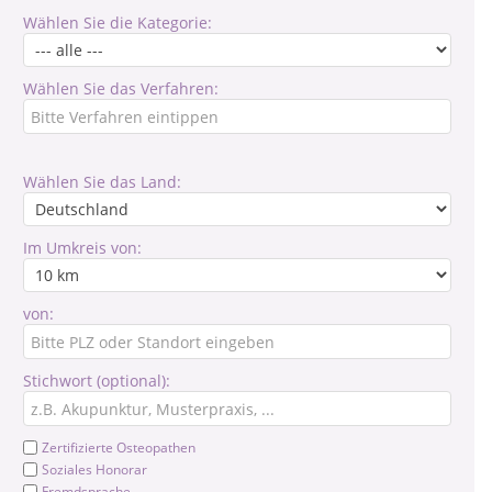
Wählen Sie die Kategorie:
Wählen Sie das Verfahren:
Wählen Sie das Land:
Im Umkreis von:
von:
Stichwort (optional):
Zertifizierte Osteopathen
Soziales Honorar
Fremdsprache