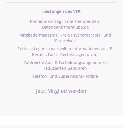
Leistungen des VFP:
Premiumeintrag in die Therapeuten-
Datenbank theralupa.de
Mitgliedermagazine "Freie Psychotherapie" und
"Paracelsus"
Exklusiv-Login zu wertvollen Informationen zu z.B.
Berufs-, Fach-, Rechtsfragen u.v.m.
Zahlreiche Aus- & Fortbildungsangebote zu
reduzierten Gebühren
Telefon- und Supervisions-Hotline
Jetzt Mitglied werden!