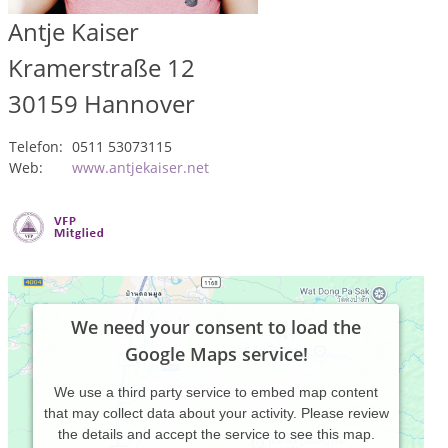
Antje Kaiser
Kramerstraße 12
30159
Hannover
Telefon:
0511 53073115
Web:
www.antjekaiser.net
We need your consent to load the
Google Maps service!
We use a third party service to embed map content
that may collect data about your activity. Please review
the details and accept the service to see this map.