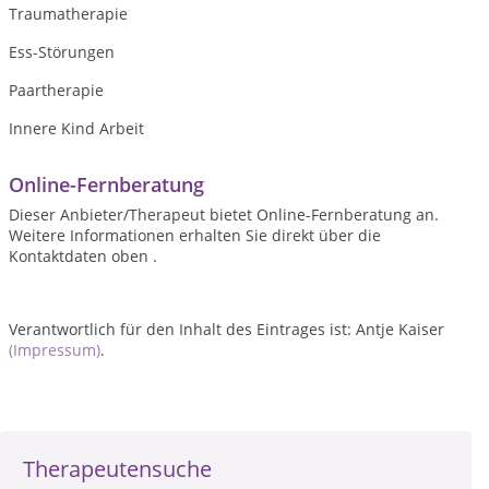
Traumatherapie
Ess-Störungen
Paartherapie
Innere Kind Arbeit
Online-Fernberatung
Dieser Anbieter/Therapeut bietet Online-Fernberatung an.
Weitere Informationen erhalten Sie direkt über die
Kontaktdaten oben .
Verantwortlich für den Inhalt des Eintrages ist: Antje Kaiser
(Impressum)
.
Therapeutensuche