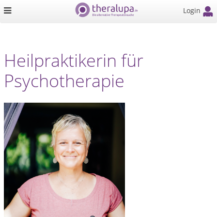
Login
Heilpraktikerin für
Psychotherapie