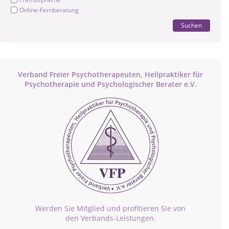
Online-Fernberatung
Suchen
Verband Freier Psychotherapeuten, Heilpraktiker für
Psychotherapie und Psychologischer Berater e.V.
Werden Sie Mitglied und profitieren Sie von
den Verbands-Leistungen.