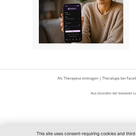
Als Therapeut eintragen
|
Theralupa bei Face
Aus Gründen der besseren Le
This site uses consent-requiring cookies and third