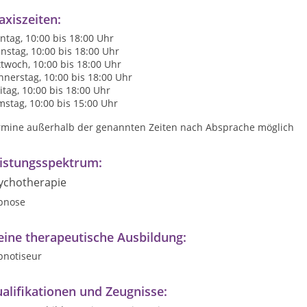
axiszeiten:
tag, 10:00 bis 18:00 Uhr
nstag, 10:00 bis 18:00 Uhr
twoch, 10:00 bis 18:00 Uhr
nerstag, 10:00 bis 18:00 Uhr
itag, 10:00 bis 18:00 Uhr
stag, 10:00 bis 15:00 Uhr
rmine außerhalb der genannten Zeiten nach Absprache möglich
istungsspektrum:
ychotherapie
pnose
ine therapeutische Ausbildung:
pnotiseur
alifikationen und Zeugnisse: