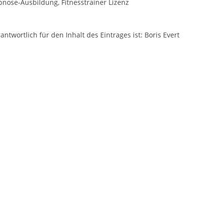
nose-Ausbildung, Fitnesstrainer Lizenz
antwortlich für den Inhalt des Eintrages ist: Boris Evert