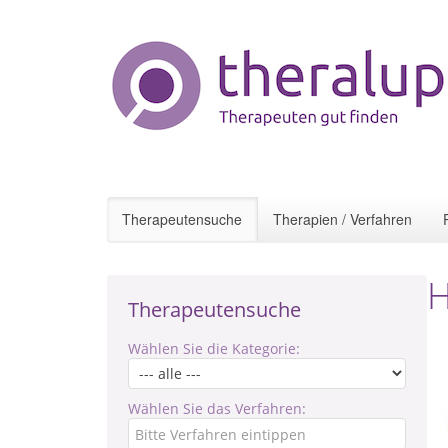
Therapeutensuche
Therapien / Verfahren
H
Therapeutensuche
Wählen Sie die Kategorie:
Wählen Sie das Verfahren: