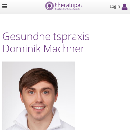
Login
Gesundheitspraxis
Dominik Machner