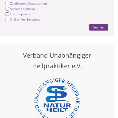
Zertifizierte Osteopathen
Soziales Honorar
Fremdsprache
Online-Fernberatung
Suchen
Verband Unabhängiger
Heilpraktiker e.V.