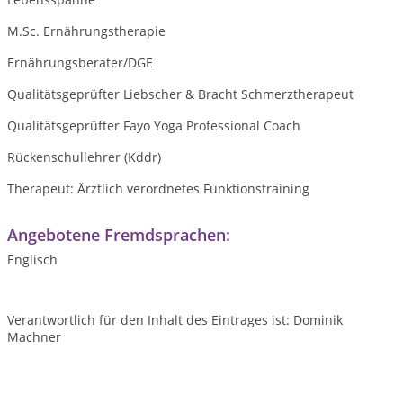
M.Sc. Ernährungstherapie
Ernährungsberater/DGE
Qualitätsgeprüfter Liebscher & Bracht Schmerztherapeut
Qualitätsgeprüfter Fayo Yoga Professional Coach
Rückenschullehrer (Kddr)
Therapeut: Ärztlich verordnetes Funktionstraining
Angebotene Fremdsprachen:
Englisch
Verantwortlich für den Inhalt des Eintrages ist: Dominik
Machner