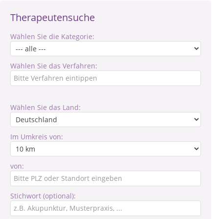
Therapeutensuche
Wählen Sie die Kategorie:
Wählen Sie das Verfahren:
Wählen Sie das Land:
Im Umkreis von:
von:
Stichwort (optional):