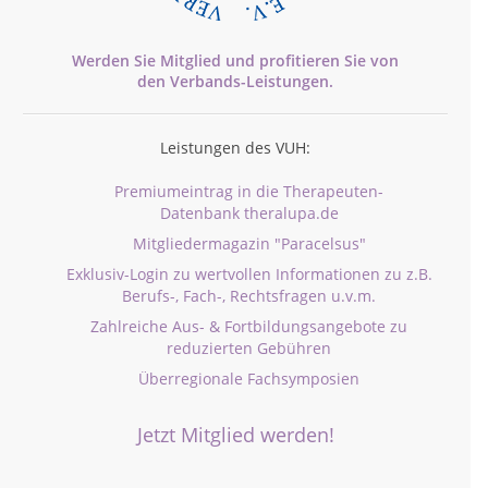
Werden Sie Mitglied und profitieren Sie von
den
Verbands-
Leistungen.
Leistungen des VUH:
Premiumeintrag in die Therapeuten-
Datenbank theralupa.de
Mitgliedermagazin "Paracelsus"
Exklusiv-Login zu wertvollen Informationen zu z.B.
Berufs-, Fach-, Rechtsfragen u.v.m.
Zahlreiche Aus- & Fortbildungsangebote zu
reduzierten Gebühren
Überregionale Fachsymposien
Jetzt Mitglied werden!