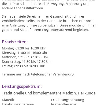
dieser Praxis kombiniere ich Bewegung, Ernährung und
andere Lebensstilfaktoren.
Sie haben viele Bereiche ihrer Gesundheit und ihres
Wohlbefindens selbst in der Hand. Sie brauchen nur noch
eine Anleitung, um sie zu benutzen. Diese möchte ich Ihnen
geben und Sie auf Ihrem Weg unterstützend begleiten.
Praxiszeiten:
Montag, 09:30 bis 16:30 Uhr
Dienstag, 11:00 bis 16:00 Uhr
Mittwoch, 12:30 bis 19:00 Uhr
Donnerstag, 11:30 bis 17:30 Uhr
Freitag, 09:30 bis 16:00 Uhr
Termine nur nach telefonischer Vereinbarung
Leistungsspektrum:
Traditionelle und komplementäre Medizin, Heilkunde
Diätetik
Ernährungsberatung
Ernährungstherapie
Faszientherapie