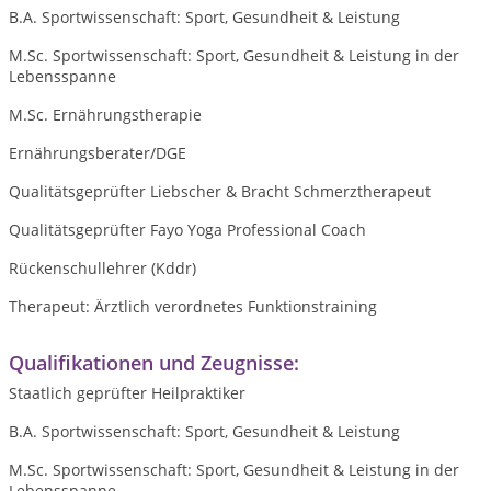
B.A. Sportwissenschaft: Sport, Gesundheit & Leistung
M.Sc. Sportwissenschaft: Sport, Gesundheit & Leistung in der
Lebensspanne
M.Sc. Ernährungstherapie
Ernährungsberater/DGE
Qualitätsgeprüfter Liebscher & Bracht Schmerztherapeut
Qualitätsgeprüfter Fayo Yoga Professional Coach
Rückenschullehrer (Kddr)
Therapeut: Ärztlich verordnetes Funktionstraining
Qualifikationen und Zeugnisse:
Staatlich geprüfter Heilpraktiker
B.A. Sportwissenschaft: Sport, Gesundheit & Leistung
M.Sc. Sportwissenschaft: Sport, Gesundheit & Leistung in der
Lebensspanne