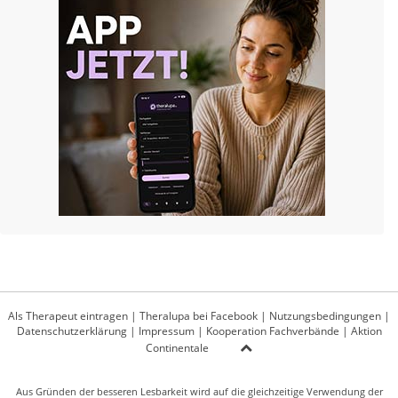
Als Therapeut eintragen
|
Theralupa bei Facebook
|
Nutzungsbedingungen
|
Datenschutzerklärung
|
Impressum
|
Kooperation Fachverbände
|
Aktion
Continentale
Aus Gründen der besseren Lesbarkeit wird auf die gleichzeitige Verwendung der