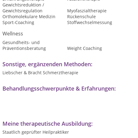
Gewichtsreduktion /
Gewichtsregulation
Myofaszialtherapie
Orthomolekulare Medizin
Rückenschule
Sport-Coaching
Stoffwechselmessung
Wellness
Gesundheits- und
Präventionsberatung
Weight Coaching
Sonstige, ergänzenden Methoden:
Liebscher & Bracht Schmerztherapie
Behandlungsschwerpunkte & Erfahrungen:
Meine therapeutische Ausbildung:
Staatlich geprüfter Heilpraktiker