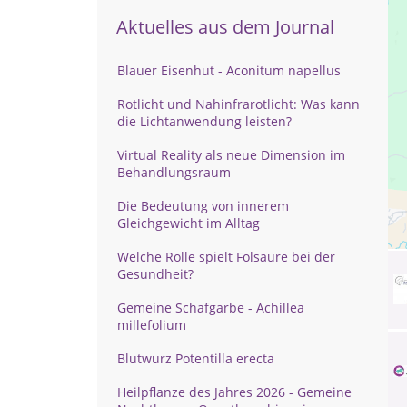
Aktuelles aus dem Journal
Blauer Eisenhut - Aconitum napellus
Rotlicht und Nahinfrarotlicht: Was kann
die Lichtanwendung leisten?
Virtual Reality als neue Dimension im
Behandlungsraum
Die Bedeutung von innerem
Gleichgewicht im Alltag
Welche Rolle spielt Folsäure bei der
Gesundheit?
Gemeine Schafgarbe - Achillea
millefolium
Blutwurz Potentilla erecta
Heilpflanze des Jahres 2026 - Gemeine