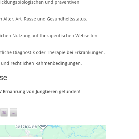
wicklungsbiologischen und präventiven
 Alter, Art, Rasse und Gesundheitsstatus.
blichen Nutzung auf therapeutischen Webseiten
tliche Diagnostik oder Therapie bei Erkrankungen.
ns- und rechtlichen Rahmenbedingungen.
se
 / Ernährung von Jungtieren
gefunden!
30
→