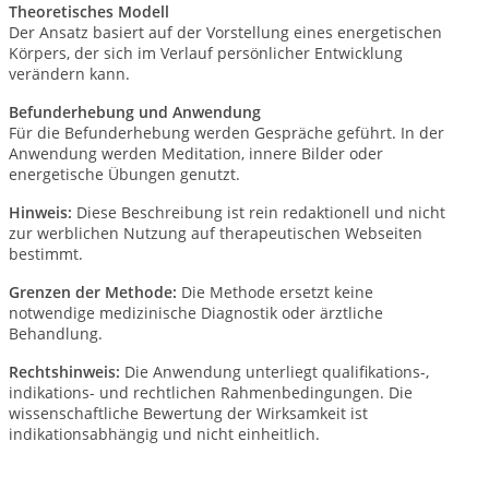
Theoretisches Modell
Der Ansatz basiert auf der Vorstellung eines energetischen
Körpers, der sich im Verlauf persönlicher Entwicklung
verändern kann.
Befunderhebung und Anwendung
Für die Befunderhebung werden Gespräche geführt. In der
Anwendung werden Meditation, innere Bilder oder
energetische Übungen genutzt.
Hinweis:
Diese Beschreibung ist rein redaktionell und nicht
zur werblichen Nutzung auf therapeutischen Webseiten
bestimmt.
Grenzen der Methode:
Die Methode ersetzt keine
notwendige medizinische Diagnostik oder ärztliche
Behandlung.
Rechtshinweis:
Die Anwendung unterliegt qualifikations-,
indikations- und rechtlichen Rahmenbedingungen.
Die
wissenschaftliche Bewertung der Wirksamkeit ist
indikationsabhängig und nicht einheitlich.