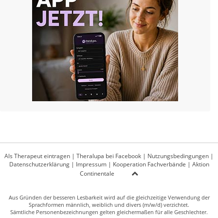
Als Therapeut eintragen
|
Theralupa bei Facebook
|
Nutzungsbedingungen
|
Datenschutzerklärung
|
Impressum
|
Kooperation Fachverbände
|
Aktion
Continentale
Aus Gründen der besseren Lesbarkeit wird auf die gleichzeitige Verwendung der
Sprachformen männlich, weiblich und divers (m/w/d) verzichtet.
Sämtliche Personenbezeichnungen gelten gleichermaßen für alle Geschlechter.