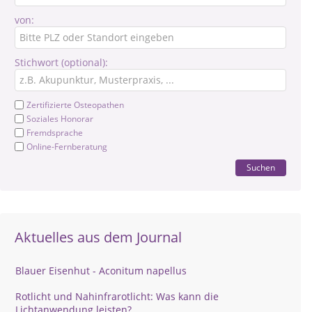
von:
Stichwort (optional):
Zertifizierte Osteopathen
Soziales Honorar
Fremdsprache
Online-Fernberatung
Suchen
Aktuelles aus dem Journal
Blauer Eisenhut - Aconitum napellus
Rotlicht und Nahinfrarotlicht: Was kann die
Lichtanwendung leisten?