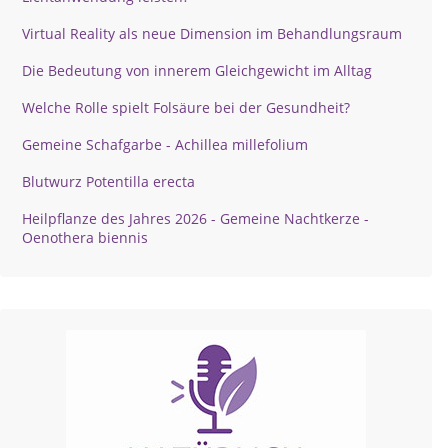
Virtual Reality als neue Dimension im Behandlungsraum
Die Bedeutung von innerem Gleichgewicht im Alltag
Welche Rolle spielt Folsäure bei der Gesundheit?
Gemeine Schafgarbe - Achillea millefolium
Blutwurz Potentilla erecta
Heilpflanze des Jahres 2026 - Gemeine Nachtkerze -
Oenothera biennis