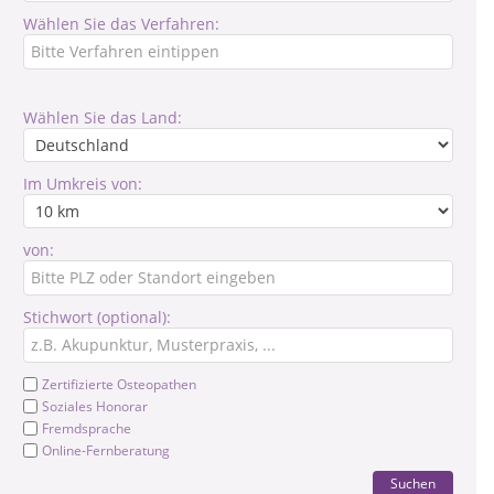
Wählen Sie das Verfahren:
Wählen Sie das Land:
Im Umkreis von:
von:
Stichwort (optional):
Zertifizierte Osteopathen
Soziales Honorar
Fremdsprache
Online-Fernberatung
Suchen