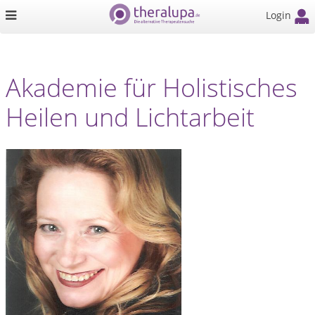
Login
Akademie für Holistisches
Heilen und Lichtarbeit