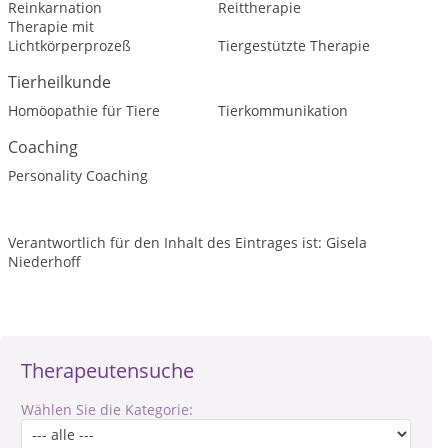
Reinkarnation
Reittherapie
Therapie mit
Lichtkörperprozeß
Tiergestützte Therapie
Tierheilkunde
Homöopathie für Tiere
Tierkommunikation
Coaching
Personality Coaching
Verantwortlich für den Inhalt des Eintrages ist: Gisela
Niederhoff
Therapeutensuche
Wählen Sie die Kategorie: