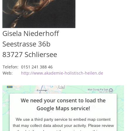
Gisela Niederhoff
Seestrasse 36b
83727
Schliersee
Telefon:
0151 241 388 46
Web:
http://www.akademie-holistisch-heilen.de
We need your consent to load the
Google Maps service!
We use a third party service to embed map content
that may collect data about your activity. Please review