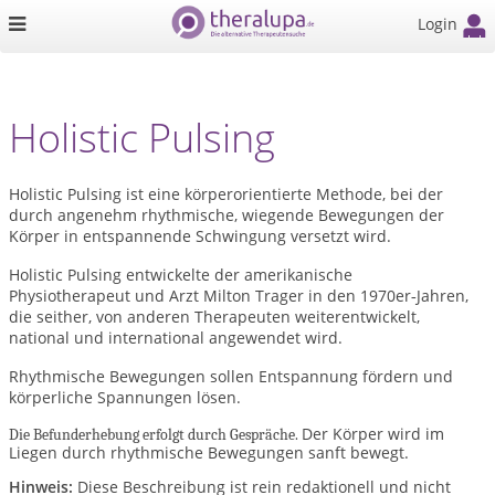
Login
Holistic Pulsing
Holistic Pulsing ist eine körperorientierte Methode, bei der
durch angenehm rhythmische, wiegende Bewegungen der
Körper in entspannende Schwingung versetzt wird.
Holistic Pulsing entwickelte der amerikanische
Physiotherapeut und Arzt Milton Trager in den 1970er
Jahren,
‑
die seither, von anderen Therapeuten weiterentwickelt,
national und international angewendet wird.
Rhythmische Bewegungen sollen Entspannung fördern und
körperliche Spannungen lösen.
Der Körper wird im
Die Befunderhebung erfolgt durch Gespräche.
Liegen durch rhythmische Bewegungen sanft bewegt.
Hinweis:
Diese Beschreibung ist rein redaktionell und nicht