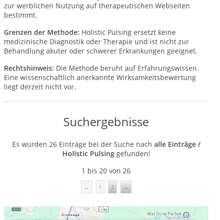
zur werblichen Nutzung auf therapeutischen Webseiten
bestimmt.
Grenzen der Methode:
Holistic Pulsing ersetzt keine
medizinische Diagnostik oder Therapie und ist nicht zur
Behandlung akuter oder schwerer Erkrankungen geeignet.
Rechtshinweis:
Die Methode beruht auf Erfahrungswissen.
Eine wissenschaftlich anerkannte Wirksamkeitsbewertung
liegt derzeit nicht vor.
Suchergebnisse
Es wurden 26 Einträge bei der Suche nach
alle Einträge /
Holistic Pulsing
gefunden!
1 bis 20 von 26
←
1
2
→