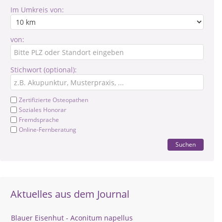
Im Umkreis von:
von:
Stichwort (optional):
Zertifizierte Osteopathen
Soziales Honorar
Fremdsprache
Online-Fernberatung
Suchen
Aktuelles aus dem Journal
Blauer Eisenhut - Aconitum napellus