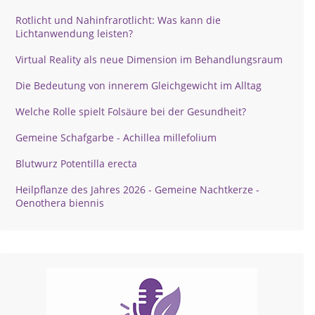
Rotlicht und Nahinfrarotlicht: Was kann die
Lichtanwendung leisten?
Virtual Reality als neue Dimension im Behandlungsraum
Die Bedeutung von innerem Gleichgewicht im Alltag
Welche Rolle spielt Folsäure bei der Gesundheit?
Gemeine Schafgarbe - Achillea millefolium
Blutwurz Potentilla erecta
Heilpflanze des Jahres 2026 - Gemeine Nachtkerze -
Oenothera biennis