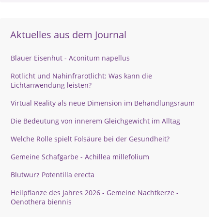
Aktuelles aus dem Journal
Blauer Eisenhut - Aconitum napellus
Rotlicht und Nahinfrarotlicht: Was kann die
Lichtanwendung leisten?
Virtual Reality als neue Dimension im Behandlungsraum
Die Bedeutung von innerem Gleichgewicht im Alltag
Welche Rolle spielt Folsäure bei der Gesundheit?
Gemeine Schafgarbe - Achillea millefolium
Blutwurz Potentilla erecta
Heilpflanze des Jahres 2026 - Gemeine Nachtkerze -
Oenothera biennis