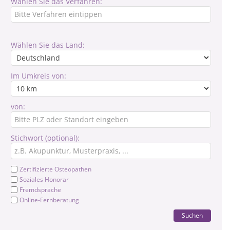
Wählen Sie das Verfahren:
Wählen Sie das Land:
Im Umkreis von:
von:
Stichwort (optional):
Zertifizierte Osteopathen
Soziales Honorar
Fremdsprache
Online-Fernberatung
Suchen