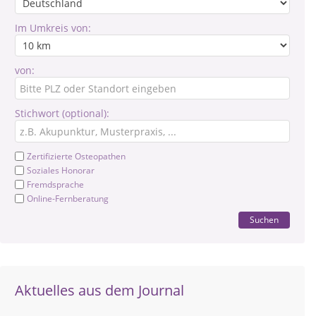
Im Umkreis von:
von:
Stichwort (optional):
Zertifizierte Osteopathen
Soziales Honorar
Fremdsprache
Online-Fernberatung
Suchen
Aktuelles aus dem Journal