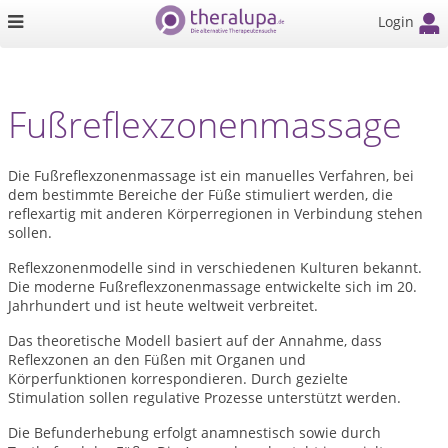
Login
Fußreflexzonenmassage
Die Fußreflexzonenmassage ist ein manuelles Verfahren, bei
dem bestimmte Bereiche der Füße stimuliert werden, die
reflexartig mit anderen Körperregionen in Verbindung stehen
sollen.
Reflexzonenmodelle sind in verschiedenen Kulturen bekannt.
Die moderne Fußreflexzonenmassage entwickelte sich im 20.
Jahrhundert und ist heute weltweit verbreitet.
Das theoretische Modell basiert auf der Annahme, dass
Reflexzonen an den Füßen mit Organen und
Körperfunktionen korrespondieren. Durch gezielte
Stimulation sollen regulative Prozesse unterstützt werden.
Die Befunderhebung erfolgt anamnestisch sowie durch