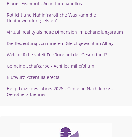
Blauer Eisenhut - Aconitum napellus
Rotlicht und Nahinfrarotlicht: Was kann die
Lichtanwendung leisten?
Virtual Reality als neue Dimension im Behandlungsraum
Die Bedeutung von innerem Gleichgewicht im Alltag
Welche Rolle spielt Folsäure bei der Gesundheit?
Gemeine Schafgarbe - Achillea millefolium
Blutwurz Potentilla erecta
Heilpflanze des Jahres 2026 - Gemeine Nachtkerze -
Oenothera biennis