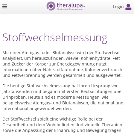
Login
Stoffwechselmessung
Mit einer Atemgas- oder Blutanalyse wird der Stoffwechsel
analysiert, um herauszufinden, wieviel Kohlenhydrate, Fett
und Zucker der Körper zur Energiegewinnung nutzt.
Informationen über Nährstoffaufnahme, Kalorienverbrauch
und Fettverbrennung werden gesammelt und ausgewertet.
Die heutige Stoffwechselmessung hat ihren Ursprung vor
Jahrtausenden und begann mit ersten Beobachtungen über
Urinproben. Heute sind es moderne Messungen, wie
beispielsweise Atemgas- und Blutanalysen, die national und
international angewendet werden.
Der Stoffwechsel spielt eine wichtige Rolle bei der
Gesundheit und dem Wohlbefinden. Individuelle Therapien
sowie die Anpassung der Ernährung und Bewegung tragen