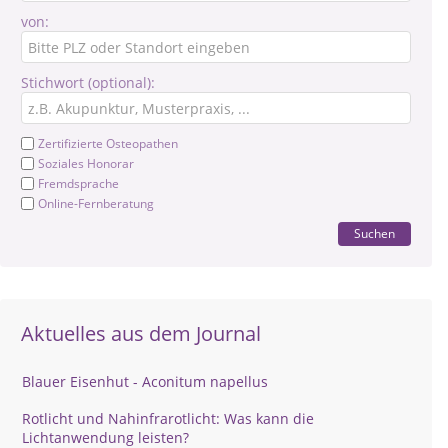
von:
Stichwort (optional):
Zertifizierte Osteopathen
Soziales Honorar
Fremdsprache
Online-Fernberatung
Suchen
Aktuelles aus dem Journal
Blauer Eisenhut - Aconitum napellus
Rotlicht und Nahinfrarotlicht: Was kann die
Lichtanwendung leisten?