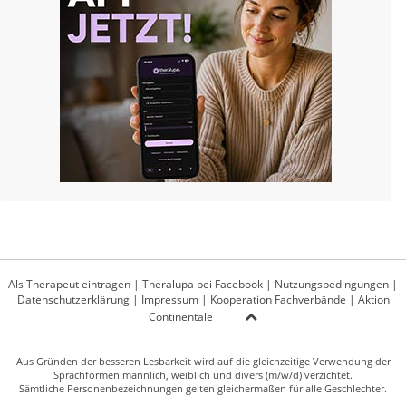
Als Therapeut eintragen
|
Theralupa bei Facebook
|
Nutzungsbedingungen
|
Datenschutzerklärung
|
Impressum
|
Kooperation Fachverbände
|
Aktion
Continentale
Aus Gründen der besseren Lesbarkeit wird auf die gleichzeitige Verwendung der
Sprachformen männlich, weiblich und divers (m/w/d) verzichtet.
Sämtliche Personenbezeichnungen gelten gleichermaßen für alle Geschlechter.