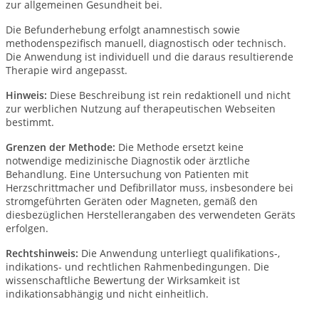
zur allgemeinen Gesundheit bei.
Die Befunderhebung erfolgt anamnestisch sowie
methodenspezifisch manuell, diagnostisch oder technisch.
Die Anwendung ist individuell und die daraus resultierende
Therapie wird angepasst.
Hinweis:
Diese Beschreibung ist rein redaktionell und nicht
zur werblichen Nutzung auf therapeutischen Webseiten
bestimmt.
Grenzen der Methode:
Die Methode ersetzt keine
notwendige medizinische Diagnostik oder ärztliche
Behandlung. Eine Untersuchung von Patienten mit
Herzschrittmacher und Defibrillator muss, insbesondere bei
stromgeführten Geräten oder Magneten, gemäß den
diesbezüglichen Herstellerangaben des verwendeten Geräts
erfolgen.
Rechtshinweis:
Die Anwendung unterliegt qualifikations-,
indikations- und rechtlichen Rahmenbedingungen. Die
wissenschaftliche Bewertung der Wirksamkeit ist
indikationsabhängig und nicht einheitlich.