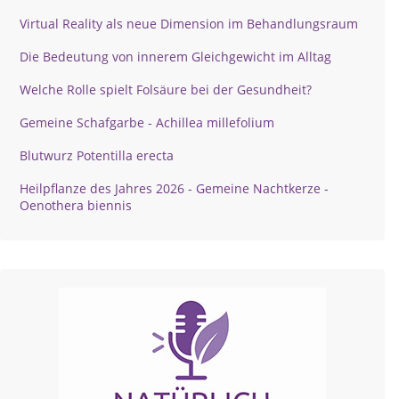
Virtual Reality als neue Dimension im Behandlungsraum
Die Bedeutung von innerem Gleichgewicht im Alltag
Welche Rolle spielt Folsäure bei der Gesundheit?
Gemeine Schafgarbe - Achillea millefolium
Blutwurz Potentilla erecta
Heilpflanze des Jahres 2026 - Gemeine Nachtkerze -
Oenothera biennis