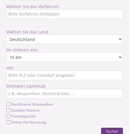
Wählen Sie das Verfahren:
Wählen Sie das Land:
Im Umkreis von:
von:
Stichwort (optional):
Zertifizierte Osteopathen
Soziales Honorar
Fremdsprache
Online-Fernberatung
Suchen