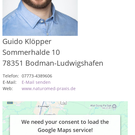
Guido Klöpper
Sommerhalde 10
78351
Bodman-Ludwigshafen
Telefon:
07773-4389606
E-Mail:
E-Mail senden
Web:
www.naturomed-praxis.de
We need your consent to load the
Google Maps service!