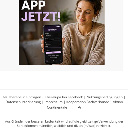
Als Therapeut eintragen
|
Theralupa bei Facebook
|
Nutzungsbedingungen
|
Datenschutzerklärung
|
Impressum
|
Kooperation Fachverbände
|
Aktion
Continentale
Aus Gründen der besseren Lesbarkeit wird auf die gleichzeitige Verwendung der
Sprachformen männlich, weiblich und divers (m/w/d) verzichtet.