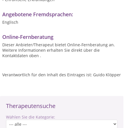
Angebotene Fremdsprachen:
Englisch
Online-Fernberatung
Dieser Anbieter/Therapeut bietet Online-Fernberatung an.
Weitere Informationen erhalten Sie direkt über die
Kontaktdaten oben .
Verantwortlich für den Inhalt des Eintrages ist: Guido Klöpper
Therapeutensuche
Wählen Sie die Kategorie: