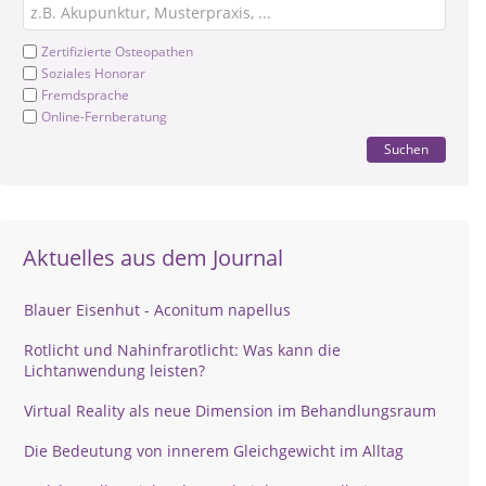
Zertifizierte Osteopathen
Soziales Honorar
Fremdsprache
Online-Fernberatung
Suchen
Aktuelles aus dem Journal
Blauer Eisenhut - Aconitum napellus
Rotlicht und Nahinfrarotlicht: Was kann die
Lichtanwendung leisten?
Virtual Reality als neue Dimension im Behandlungsraum
Die Bedeutung von innerem Gleichgewicht im Alltag