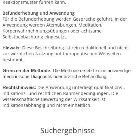
Reaktionsmuster führen kann.
Befunderhebung und Anwendung
Für die Befunderhebung werden Gespräche geführt. In der
Anwendung werden Atemübungen, Meditation,
Körperwahrnehmungsübungen oder achtsame
Selbstbeobachtung eingesetzt.
Diese Beschreibung ist rein redaktionell und nicht
Hinweis:
zur werblichen Nutzung auf therapeutischen Webseiten
bestimmt.
Grenzen der Methode:
Die Methode ersetzt keine notwendige
medizinische Diagnostik oder ärztliche Behandlung.
Die Anwendung unterliegt qualifikations-,
Rechtshinweis:
indikations- und rechtlichen Rahmenbedingungen.
Die
wissenschaftliche Bewertung der Wirksamkeit ist
indikationsabhängig und nicht einheitlich.
Suchergebnisse