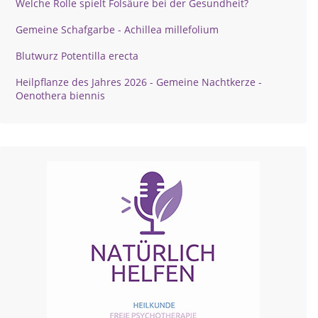
Welche Rolle spielt Folsäure bei der Gesundheit?
Gemeine Schafgarbe - Achillea millefolium
Blutwurz Potentilla erecta
Heilpflanze des Jahres 2026 - Gemeine Nachtkerze -
Oenothera biennis