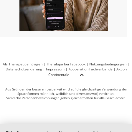
Als Therapeut eintragen
|
Theralupa bei Facebook
|
Nutzungsbedingungen
|
Datenschutzerklärung
|
Impressum
|
Kooperation Fachverbände
|
Aktion
Continentale
Aus Gründen der besseren Lesbarkeit wird auf die gleichzeitige Verwendung der
Sprachformen männlich, weiblich und divers (m/w/d) verzichtet.
Sämtliche Personenbezeichnungen gelten gleichermaßen für alle Geschlechter.