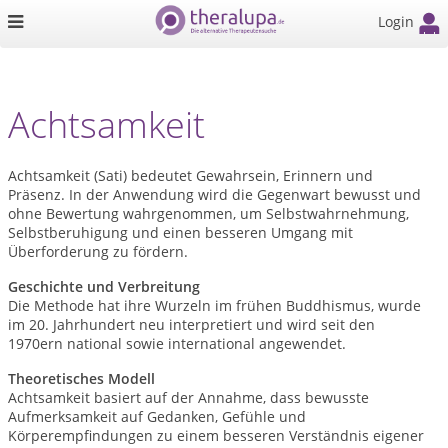
Login
Achtsamkeit
Achtsamkeit (Sati) bedeutet Gewahrsein, Erinnern und
Präsenz. In der Anwendung wird die Gegenwart bewusst und
ohne Bewertung wahrgenommen, um Selbstwahrnehmung,
Selbstberuhigung und einen besseren Umgang mit
Überforderung zu fördern.
Geschichte und Verbreitung
Die Methode hat ihre Wurzeln im frühen Buddhismus, wurde
im 20. Jahrhundert neu interpretiert und wird seit den
1970ern national sowie international angewendet.
Theoretisches Modell
Achtsamkeit basiert auf der Annahme, dass bewusste
Aufmerksamkeit auf Gedanken, Gefühle und
Körperempfindungen zu einem besseren Verständnis eigener