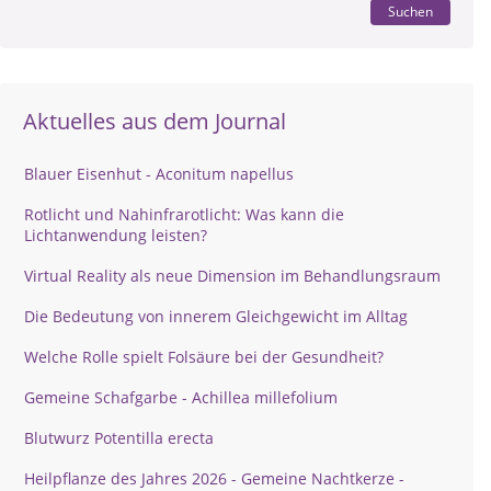
Suchen
Aktuelles aus dem Journal
Blauer Eisenhut - Aconitum napellus
Rotlicht und Nahinfrarotlicht: Was kann die
Lichtanwendung leisten?
Virtual Reality als neue Dimension im Behandlungsraum
Die Bedeutung von innerem Gleichgewicht im Alltag
Welche Rolle spielt Folsäure bei der Gesundheit?
Gemeine Schafgarbe - Achillea millefolium
Blutwurz Potentilla erecta
Heilpflanze des Jahres 2026 - Gemeine Nachtkerze -