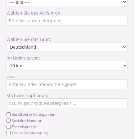
Wählen Sie das Verfahren:
Wählen Sie das Land:
Im Umkreis von:
von:
Stichwort (optional):
Zertifizierte Osteopathen
Soziales Honorar
Fremdsprache
Online-Fernberatung