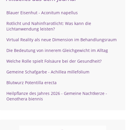
Blauer Eisenhut - Aconitum napellus
Rotlicht und Nahinfrarotlicht: Was kann die
Lichtanwendung leisten?
Virtual Reality als neue Dimension im Behandlungsraum
Die Bedeutung von innerem Gleichgewicht im Alltag
Welche Rolle spielt Folsäure bei der Gesundheit?
Gemeine Schafgarbe - Achillea millefolium
Blutwurz Potentilla erecta
Heilpflanze des Jahres 2026 - Gemeine Nachtkerze -
Oenothera biennis