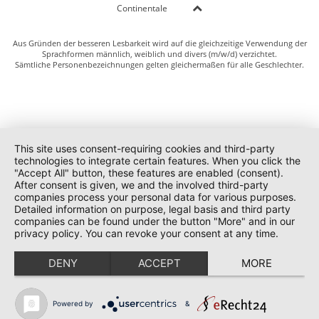
Continentale
Aus Gründen der besseren Lesbarkeit wird auf die gleichzeitige Verwendung der
Sprachformen männlich, weiblich und divers (m/w/d) verzichtet.
Sämtliche Personenbezeichnungen gelten gleichermaßen für alle Geschlechter.
This site uses consent-requiring cookies and third-party
technologies to integrate certain features. When you click the
"Accept All" button, these features are enabled (consent).
After consent is given, we and the involved third-party
companies process your personal data for various purposes.
Detailed information on purpose, legal basis and third party
companies can be found under the button "More" and in our
privacy policy. You can revoke your consent at any time.
DENY
ACCEPT
MORE
Powered by
&