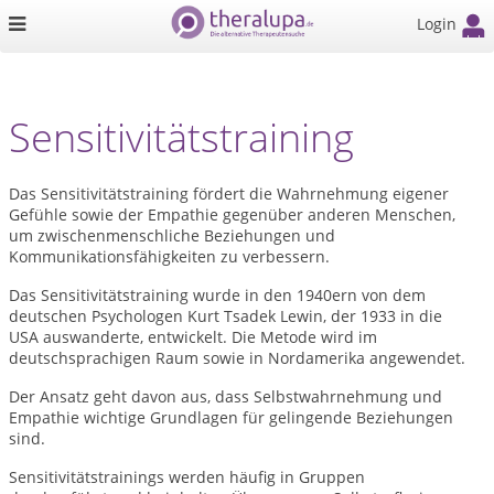
Login
Sensitivitätstraining
Das Sensitivitätstraining fördert die Wahrnehmung eigener
Gefühle sowie der Empathie gegenüber anderen Menschen,
um zwischenmenschliche Beziehungen und
Kommunikationsfähigkeiten zu verbessern.
Das Sensitivitätstraining wurde in den 1940ern von dem
deutschen Psychologen Kurt Tsadek Lewin, der 1933 in die
USA auswanderte, entwickelt. Die Metode wird im
deutschsprachigen Raum sowie in Nordamerika angewendet.
Der Ansatz geht davon aus, dass Selbstwahrnehmung und
Empathie wichtige Grundlagen für gelingende Beziehungen
sind.
Sensitivitätstrainings werden häufig in Gruppen