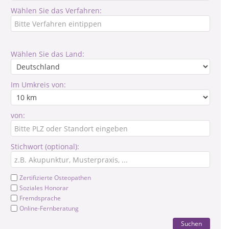
Wählen Sie das Verfahren:
Wählen Sie das Land:
Im Umkreis von:
von:
Stichwort (optional):
Zertifizierte Osteopathen
Soziales Honorar
Fremdsprache
Online-Fernberatung
Suchen