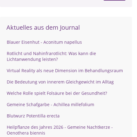
Aktuelles aus dem Journal
Blauer Eisenhut - Aconitum napellus
Rotlicht und Nahinfrarotlicht: Was kann die
Lichtanwendung leisten?
Virtual Reality als neue Dimension im Behandlungsraum
Die Bedeutung von innerem Gleichgewicht im Alltag
Welche Rolle spielt Folsäure bei der Gesundheit?
Gemeine Schafgarbe - Achillea millefolium
Blutwurz Potentilla erecta
Heilpflanze des Jahres 2026 - Gemeine Nachtkerze -
Oenothera biennis