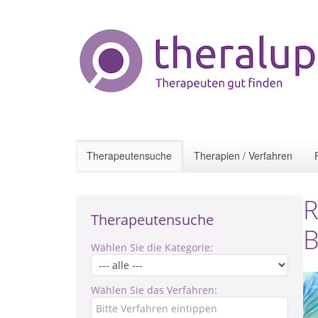
Therapeutensuche
Therapien / Verfahren
R
Therapeutensuche
B
Wählen Sie die Kategorie:
Wählen Sie das Verfahren: