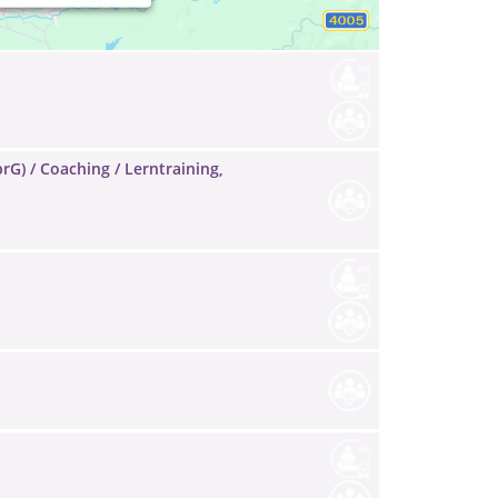
rG) / Coaching / Lerntraining,