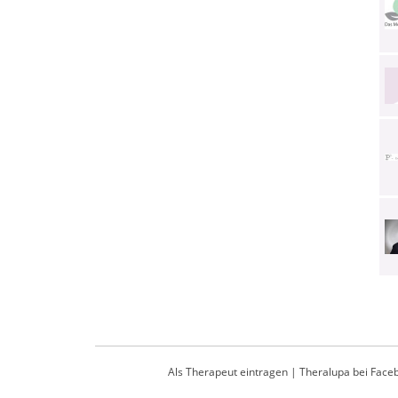
Als Therapeut eintragen
|
Theralupa bei Face