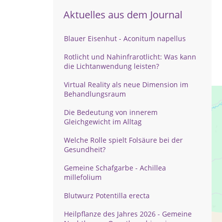
Aktuelles aus dem Journal
Blauer Eisenhut - Aconitum napellus
Rotlicht und Nahinfrarotlicht: Was kann
die Lichtanwendung leisten?
Virtual Reality als neue Dimension im
Behandlungsraum
Die Bedeutung von innerem
Gleichgewicht im Alltag
Welche Rolle spielt Folsäure bei der
Gesundheit?
Gemeine Schafgarbe - Achillea
millefolium
Blutwurz Potentilla erecta
Heilpflanze des Jahres 2026 - Gemeine