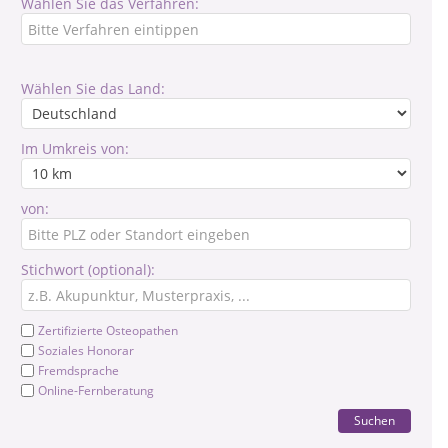
Wählen Sie das Verfahren:
Wählen Sie das Land:
Im Umkreis von:
von:
Stichwort (optional):
Zertifizierte Osteopathen
Soziales Honorar
Fremdsprache
Online-Fernberatung
Suchen