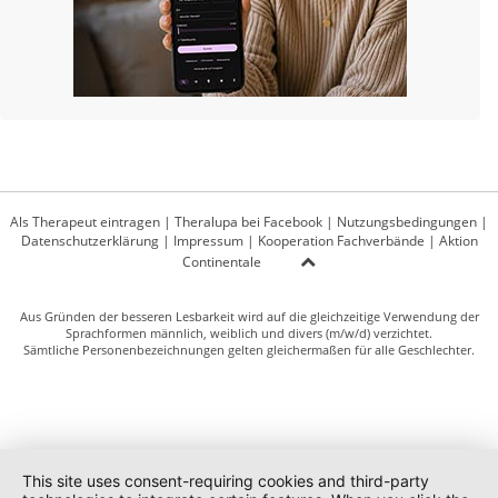
Als Therapeut eintragen
|
Theralupa bei Facebook
|
Nutzungsbedingungen
|
Datenschutzerklärung
|
Impressum
|
Kooperation Fachverbände
|
Aktion
Continentale
Aus Gründen der besseren Lesbarkeit wird auf die gleichzeitige Verwendung der
Sprachformen männlich, weiblich und divers (m/w/d) verzichtet.
Sämtliche Personenbezeichnungen gelten gleichermaßen für alle Geschlechter.
This site uses consent-requiring cookies and third-party