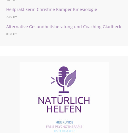
Heilpraktikerin Christine Kämper Kinesiologie
7,36 km
Alternative Gesundheitsberatung und Coaching Gladbeck
8,08 km