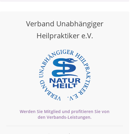
Verband Unabhängiger
Heilpraktiker e.V.
Werden Sie Mitglied und profitieren Sie von
den
Verbands-
Leistungen.