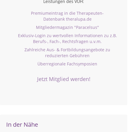
Leistungen des VUH:
Premiumeintrag in die Therapeuten-
Datenbank theralupa.de
Mitgliedermagazin "Paracelsus"
Exklusiv-Login zu wertvollen Informationen zu z.B.
Berufs-, Fach-, Rechtsfragen u.v.m.
Zahlreiche Aus- & Fortbildungsangebote zu
reduzierten Gebühren
Überregionale Fachsymposien
Jetzt Mitglied werden!
In der Nähe