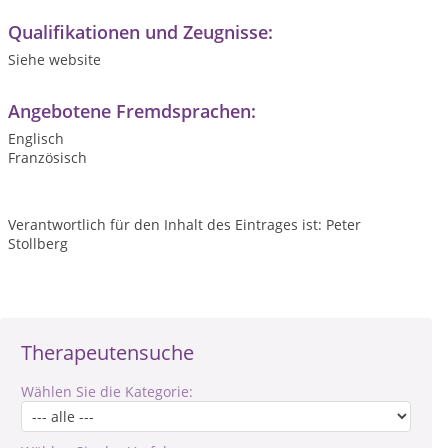
Qualifikationen und Zeugnisse:
Siehe website
Angebotene Fremdsprachen:
Englisch
Französisch
Verantwortlich für den Inhalt des Eintrages ist: Peter
Stollberg
Therapeutensuche
Wählen Sie die Kategorie: