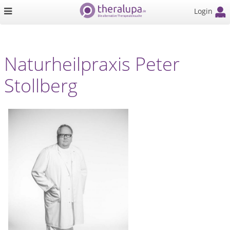
Login
Naturheilpraxis Peter
Stollberg