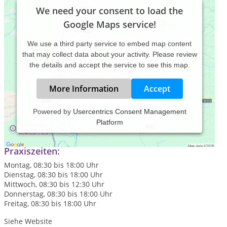
We need your consent to load the
Google Maps service!
We use a third party service to embed map content
that may collect data about your activity. Please review
the details and accept the service to see this map.
More Information
Accept
Powered by
Usercentrics Consent Management
Platform
siehe Website
Praxiszeiten:
Montag, 08:30 bis 18:00 Uhr
Dienstag, 08:30 bis 18:00 Uhr
Mittwoch, 08:30 bis 12:30 Uhr
Donnerstag, 08:30 bis 18:00 Uhr
Freitag, 08:30 bis 18:00 Uhr
Siehe Website