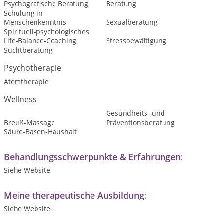
Psychografische Beratung
Beratung
Schulung in
Menschenkenntnis
Sexualberatung
Spirituell-psychologisches
Life-Balance-Coaching
Stressbewältigung
Suchtberatung
Psychotherapie
Atemtherapie
Wellness
Gesundheits- und
Breuß-Massage
Präventionsberatung
Säure-Basen-Haushalt
Behandlungsschwerpunkte & Erfahrungen:
Siehe Website
Meine therapeutische Ausbildung:
Siehe Website