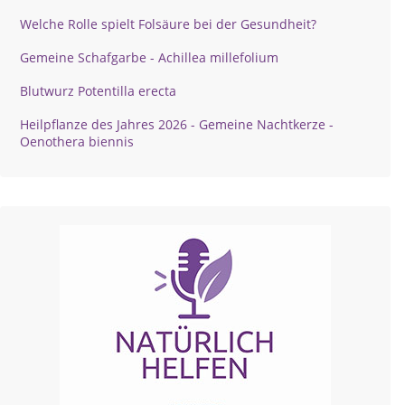
Welche Rolle spielt Folsäure bei der Gesundheit?
Gemeine Schafgarbe - Achillea millefolium
Blutwurz Potentilla erecta
Heilpflanze des Jahres 2026 - Gemeine Nachtkerze -
Oenothera biennis