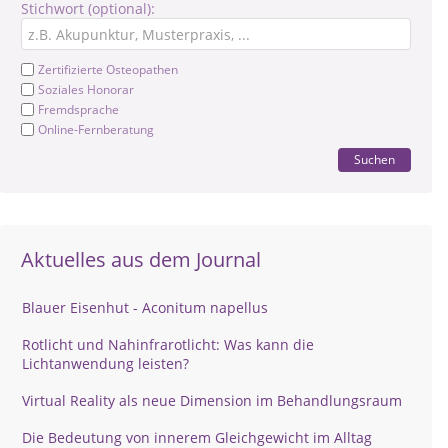
Stichwort (optional):
Zertifizierte Osteopathen
Soziales Honorar
Fremdsprache
Online-Fernberatung
Suchen
Aktuelles aus dem Journal
Blauer Eisenhut - Aconitum napellus
Rotlicht und Nahinfrarotlicht: Was kann die
Lichtanwendung leisten?
Virtual Reality als neue Dimension im Behandlungsraum
Die Bedeutung von innerem Gleichgewicht im Alltag