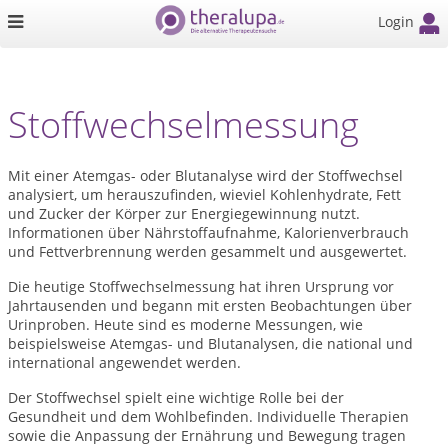
Login
Stoffwechselmessung
Mit einer Atemgas- oder Blutanalyse wird der Stoffwechsel
analysiert, um herauszufinden, wieviel Kohlenhydrate, Fett
und Zucker der Körper zur Energiegewinnung nutzt.
Informationen über Nährstoffaufnahme, Kalorienverbrauch
und Fettverbrennung werden gesammelt und ausgewertet.
Die heutige Stoffwechselmessung hat ihren Ursprung vor
Jahrtausenden und begann mit ersten Beobachtungen über
Urinproben. Heute sind es moderne Messungen, wie
beispielsweise Atemgas- und Blutanalysen, die national und
international angewendet werden.
Der Stoffwechsel spielt eine wichtige Rolle bei der
Gesundheit und dem Wohlbefinden. Individuelle Therapien
sowie die Anpassung der Ernährung und Bewegung tragen