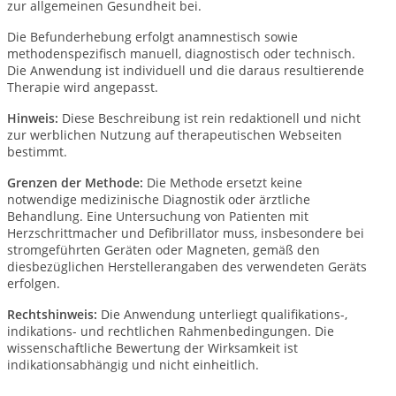
zur allgemeinen Gesundheit bei.
Die Befunderhebung erfolgt anamnestisch sowie
methodenspezifisch manuell, diagnostisch oder technisch.
Die Anwendung ist individuell und die daraus resultierende
Therapie wird angepasst.
Hinweis:
Diese Beschreibung ist rein redaktionell und nicht
zur werblichen Nutzung auf therapeutischen Webseiten
bestimmt.
Grenzen der Methode:
Die Methode ersetzt keine
notwendige medizinische Diagnostik oder ärztliche
Behandlung. Eine Untersuchung von Patienten mit
Herzschrittmacher und Defibrillator muss, insbesondere bei
stromgeführten Geräten oder Magneten, gemäß den
diesbezüglichen Herstellerangaben des verwendeten Geräts
erfolgen.
Rechtshinweis:
Die Anwendung unterliegt qualifikations-,
indikations- und rechtlichen Rahmenbedingungen. Die
wissenschaftliche Bewertung der Wirksamkeit ist
indikationsabhängig und nicht einheitlich.