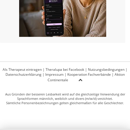
Als Therapeut eintragen
|
Theralupa bei Facebook
|
Nutzungsbedingungen
|
Datenschutzerklärung
|
Impressum
|
Kooperation Fachverbände
|
Aktion
Continentale
Aus Gründen der besseren Lesbarkeit wird auf die gleichzeitige Verwendung der
Sprachformen männlich, weiblich und divers (m/w/d) verzichtet.
Sämtliche Personenbezeichnungen gelten gleichermaßen für alle Geschlechter.