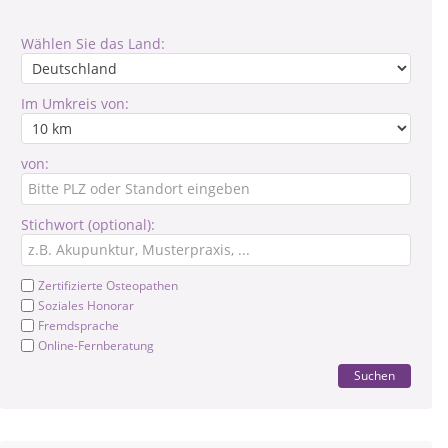
Wählen Sie das Land:
Im Umkreis von:
von:
Stichwort (optional):
Zertifizierte Osteopathen
Soziales Honorar
Fremdsprache
Online-Fernberatung
Suchen