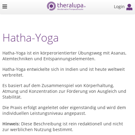
Login
Hatha-Yoga
Hatha-Yoga ist ein körperorientierter Übungsweg mit Asanas,
Atemtechniken und Entspannungselementen.
Hatha-Yoga entwickelte sich in Indien und ist heute weltweit
verbreitet.
Es basiert auf dem Zusammenspiel von Körperhaltung,
Atmung und Konzentration zur Förderung von Ausgleich und
Stabilität.
Die Praxis erfolgt angeleitet oder eigenständig und wird dem
individuellen Leistungsniveau angepasst.
Hinweis:
Diese Beschreibung ist rein redaktionell und nicht
zur werblichen Nutzung bestimmt.