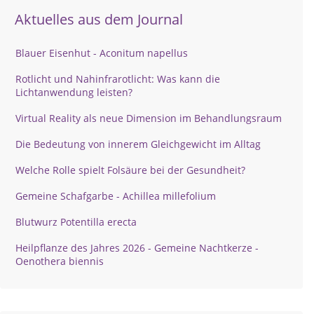
Aktuelles aus dem Journal
Blauer Eisenhut - Aconitum napellus
Rotlicht und Nahinfrarotlicht: Was kann die
Lichtanwendung leisten?
Virtual Reality als neue Dimension im Behandlungsraum
Die Bedeutung von innerem Gleichgewicht im Alltag
Welche Rolle spielt Folsäure bei der Gesundheit?
Gemeine Schafgarbe - Achillea millefolium
Blutwurz Potentilla erecta
Heilpflanze des Jahres 2026 - Gemeine Nachtkerze -
Oenothera biennis