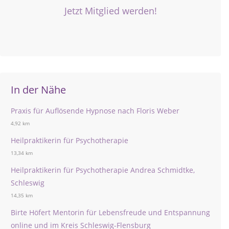
Jetzt Mitglied werden!
In der Nähe
Praxis für Auflösende Hypnose nach Floris Weber
4,92 km
Heilpraktikerin für Psychotherapie
13,34 km
Heilpraktikerin für Psychotherapie Andrea Schmidtke,
Schleswig
14,35 km
Birte Höfert Mentorin für Lebensfreude und Entspannung
online und im Kreis Schleswig-Flensburg