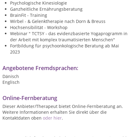
Psychologische Kinesiologie
Ganzheitliche Ernährungsberatung
BrainFit - Training
Wirbel - & Gelenktherapie nach Dorn & Breuss
Hochsensibilität -
Workshop
Webinar " TCTSY - das evidenzbasierte Yogaprogramm in
der Arbeit mit komplex traumatisierten Menschen"
Fortbildung für psychoonkologische Beratung ab Mai
2023
Angebotene Fremdsprachen:
Dänisch
Englisch
Online-Fernberatung
Dieser Anbieter/Therapeut bietet Online-Fernberatung an.
Weitere Informationen erhalten Sie direkt über die
Kontaktdaten oben
oder hier
.