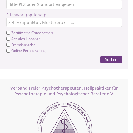
Stichwort (optional):
Zertifizierte Osteopathen
Soziales Honorar
Fremdsprache
Online-Fernberatung
Suchen
Verband Freier Psychotherapeuten, Heilpraktiker für
Psychotherapie und Psychologischer Berater e.V.