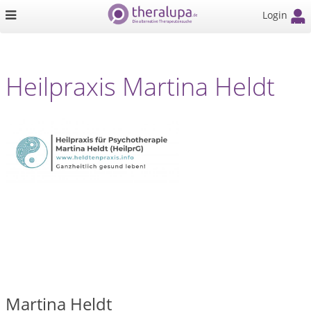
Login
Heilpraxis Martina Heldt
Martina Heldt