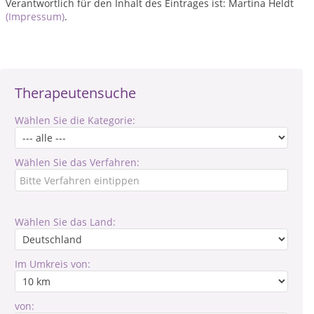
Verantwortlich für den Inhalt des Eintrages ist: Martina Heldt
(Impressum)
.
Therapeutensuche
Wählen Sie die Kategorie:
Wählen Sie das Verfahren:
Wählen Sie das Land:
Im Umkreis von:
von: