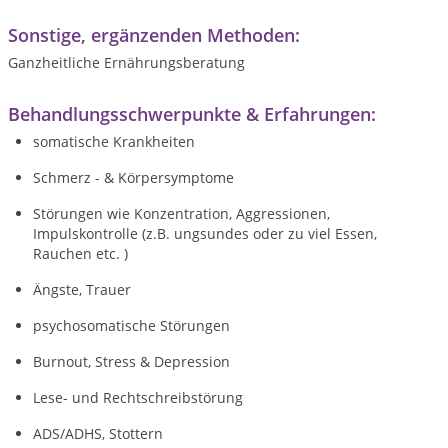
Sonstige, ergänzenden Methoden:
Ganzheitliche Ernährungsberatung
Behandlungsschwerpunkte & Erfahrungen:
somatische Krankheiten
Schmerz - & Körpersymptome
Störungen wie Konzentration, Aggressionen,
Impulskontrolle (z.B. ungsundes oder zu viel Essen,
Rauchen etc. )
Ängste,
Trauer
psychosomatische Störungen
Burnout, Stress & Depression
Lese- und Rechtschreibstörung
ADS/ADHS,
Stottern