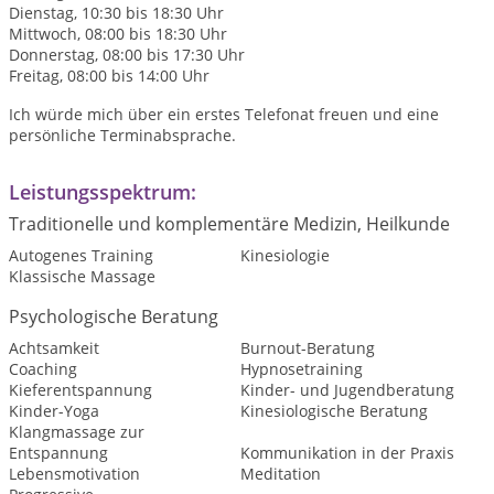
Dienstag, 10:30 bis 18:30 Uhr
Mittwoch, 08:00 bis 18:30 Uhr
Donnerstag, 08:00 bis 17:30 Uhr
Freitag, 08:00 bis 14:00 Uhr
Ich würde mich über ein erstes Telefonat freuen und eine
persönliche Terminabsprache.
Leistungsspektrum:
Traditionelle und komplementäre Medizin, Heilkunde
Autogenes Training
Kinesiologie
Klassische Massage
Psychologische Beratung
Achtsamkeit
Burnout-Beratung
Coaching
Hypnosetraining
Kieferentspannung
Kinder- und Jugendberatung
Kinder-Yoga
Kinesiologische Beratung
Klangmassage zur
Entspannung
Kommunikation in der Praxis
Lebensmotivation
Meditation