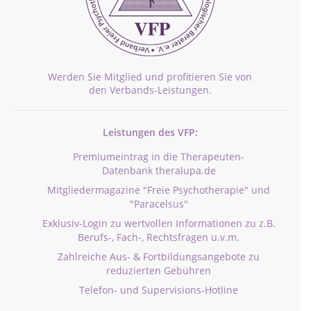
Werden Sie Mitglied und profitieren Sie von
den Verbands-Leistungen.
Leistungen des VFP:
Premiumeintrag in die Therapeuten-
Datenbank theralupa.de
Mitgliedermagazine "Freie Psychotherapie" und
"Paracelsus"
Exklusiv-Login zu wertvollen Informationen zu z.B.
Berufs-, Fach-, Rechtsfragen u.v.m.
Zahlreiche Aus- & Fortbildungsangebote zu
reduzierten Gebühren
Telefon- und Supervisions-Hotline