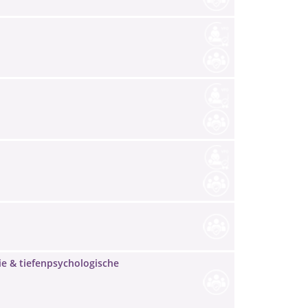
ie & tiefenpsychologische