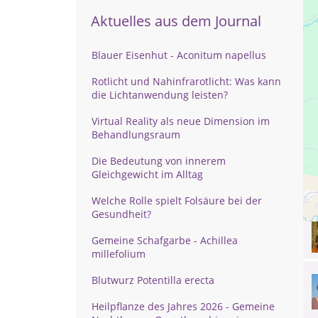
Aktuelles aus dem Journal
Blauer Eisenhut - Aconitum napellus
Rotlicht und Nahinfrarotlicht: Was kann
die Lichtanwendung leisten?
Virtual Reality als neue Dimension im
Behandlungsraum
Die Bedeutung von innerem
Gleichgewicht im Alltag
Welche Rolle spielt Folsäure bei der
Gesundheit?
Gemeine Schafgarbe - Achillea
millefolium
Blutwurz Potentilla erecta
Heilpflanze des Jahres 2026 - Gemeine