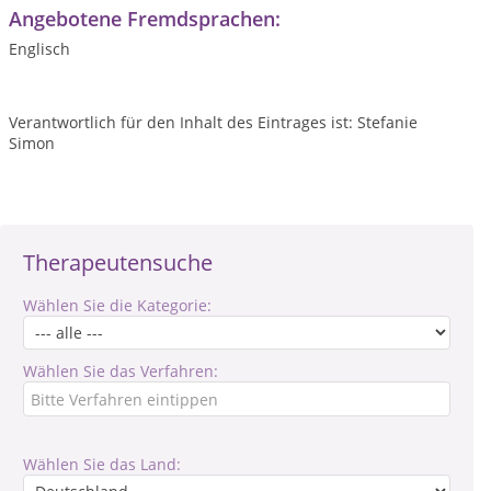
Angebotene Fremdsprachen:
Englisch
Verantwortlich für den Inhalt des Eintrages ist: Stefanie
Simon
Therapeutensuche
Wählen Sie die Kategorie:
Wählen Sie das Verfahren:
Wählen Sie das Land: