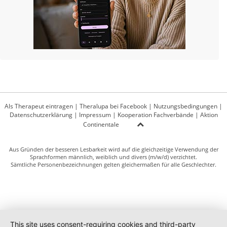
Als Therapeut eintragen
|
Theralupa bei Facebook
|
Nutzungsbedingungen
|
Datenschutzerklärung
|
Impressum
|
Kooperation Fachverbände
|
Aktion
Continentale
Aus Gründen der besseren Lesbarkeit wird auf die gleichzeitige Verwendung der
Sprachformen männlich, weiblich und divers (m/w/d) verzichtet.
Sämtliche Personenbezeichnungen gelten gleichermaßen für alle Geschlechter.
This site uses consent-requiring cookies and third-party