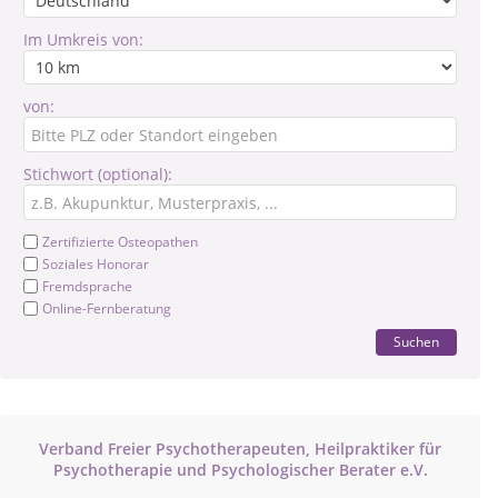
Im Umkreis von:
von:
Stichwort (optional):
Zertifizierte Osteopathen
Soziales Honorar
Fremdsprache
Online-Fernberatung
Suchen
Verband Freier Psychotherapeuten, Heilpraktiker für
Psychotherapie und Psychologischer Berater e.V.