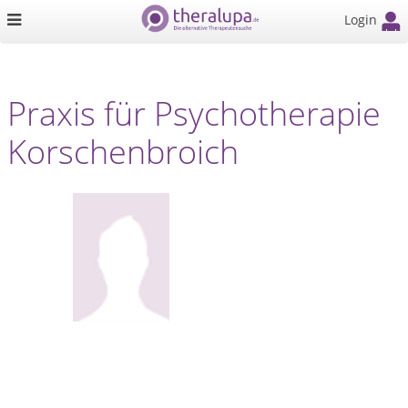
Login
Praxis für Psychotherapie
Korschenbroich