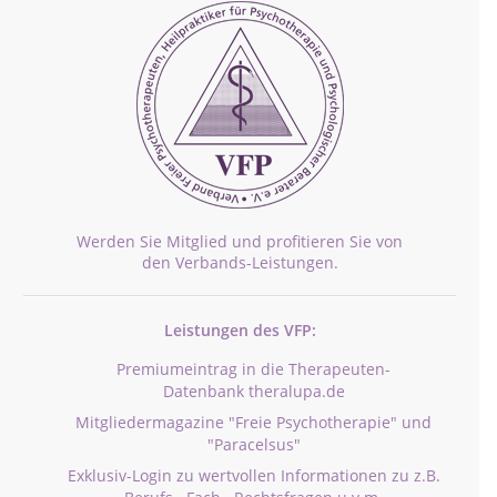
Werden Sie Mitglied und profitieren Sie von
den Verbands-Leistungen.
Leistungen des VFP:
Premiumeintrag in die Therapeuten-
Datenbank theralupa.de
Mitgliedermagazine "Freie Psychotherapie" und
"Paracelsus"
Exklusiv-Login zu wertvollen Informationen zu z.B.