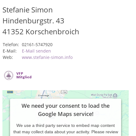
Stefanie Simon
Hindenburgstr. 43
41352
Korschenbroich
Telefon:
02161-5747920
E-Mail:
E-Mail senden
Web:
www.stefanie-simon.info
We need your consent to load the
Google Maps service!
We use a third party service to embed map content
that may collect data about your activity. Please review