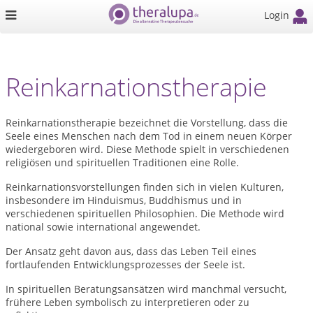
Login
Reinkarnationstherapie
Reinkarnationstherapie bezeichnet die Vorstellung, dass die
Seele eines Menschen nach dem Tod in einem neuen Körper
wiedergeboren wird. Diese Methode spielt in verschiedenen
religiösen und spirituellen Traditionen eine Rolle.
Reinkarnationsvorstellungen finden sich in vielen Kulturen,
insbesondere im Hinduismus, Buddhismus und in
verschiedenen spirituellen Philosophien. Die Methode wird
national sowie international angewendet.
Der Ansatz geht davon aus, dass das Leben Teil eines
fortlaufenden Entwicklungsprozesses der Seele ist.
In spirituellen Beratungsansätzen wird manchmal versucht,
frühere Leben symbolisch zu interpretieren oder zu