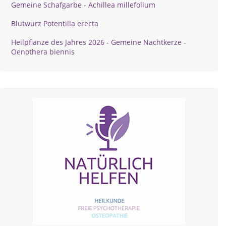
Gemeine Schafgarbe - Achillea millefolium
Blutwurz Potentilla erecta
Heilpflanze des Jahres 2026 - Gemeine Nachtkerze -
Oenothera biennis