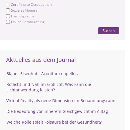
Zertifizierte Osteopathen
Soziales Honorar
Fremdsprache
Online-Fernberatung
Suchen
Aktuelles aus dem Journal
Blauer Eisenhut - Aconitum napellus
Rotlicht und Nahinfrarotlicht: Was kann die
Lichtanwendung leisten?
Virtual Reality als neue Dimension im Behandlungsraum
Die Bedeutung von innerem Gleichgewicht im Alltag
Welche Rolle spielt Folsäure bei der Gesundheit?