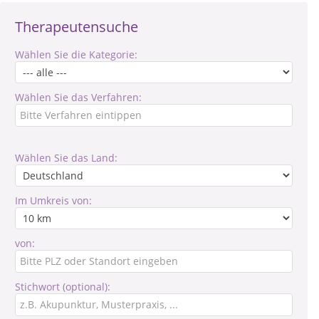
Therapeutensuche
Wählen Sie die Kategorie:
Wählen Sie das Verfahren:
Wählen Sie das Land:
Im Umkreis von:
von:
Stichwort (optional):