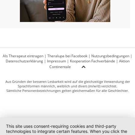
Als Therapeut eintragen
|
Theralupa bei Facebook
|
Nutzungsbedingungen
|
Datenschutzerklärung
|
Impressum
|
Kooperation Fachverbände
|
Aktion
Continentale
Aus Gründen der besseren Lesbarkeit wird auf die gleichzeitige Verwendung der
Sprachformen männlich, weiblich und divers (m/w/d) verzichtet.
Sämtliche Personenbezeichnungen gelten gleichermaßen für alle Geschlechter.
This site uses consent-requiring cookies and third-party
technologies to integrate certain features. When you click the