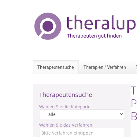
Therapeutensuche
Therapien / Verfahren
T
Therapeutensuche
P
Wählen Sie die Kategorie:
B
Wählen Sie das Verfahren: