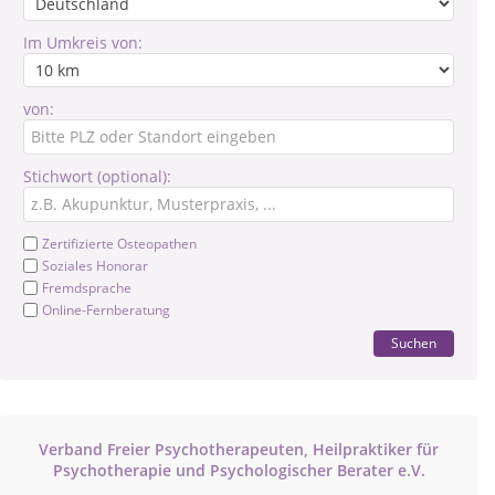
Im Umkreis von:
von:
Stichwort (optional):
Zertifizierte Osteopathen
Soziales Honorar
Fremdsprache
Online-Fernberatung
Suchen
Verband Freier Psychotherapeuten, Heilpraktiker für
Psychotherapie und Psychologischer Berater e.V.