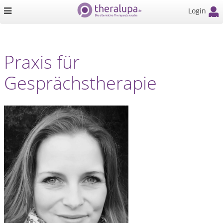
Login
Praxis für
Gesprächstherapie