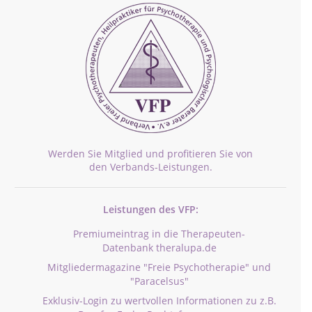
Werden Sie Mitglied und profitieren Sie von
den Verbands-Leistungen.
Leistungen des VFP:
Premiumeintrag in die Therapeuten-
Datenbank theralupa.de
Mitgliedermagazine "Freie Psychotherapie" und
"Paracelsus"
Exklusiv-Login zu wertvollen Informationen zu z.B.