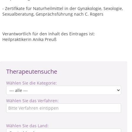
- Zertifikate für Naturheilmittel in der Gynäkologie, Sexologie,
Sexualberatung, Gesprächsführung nach C. Rogers
Verantwortlich für den Inhalt des Eintrages ist:
Heilpraktikerin Anika Preuß
Therapeutensuche
Wählen Sie die Kategorie:
Wählen Sie das Verfahren:
Wählen Sie das Land: