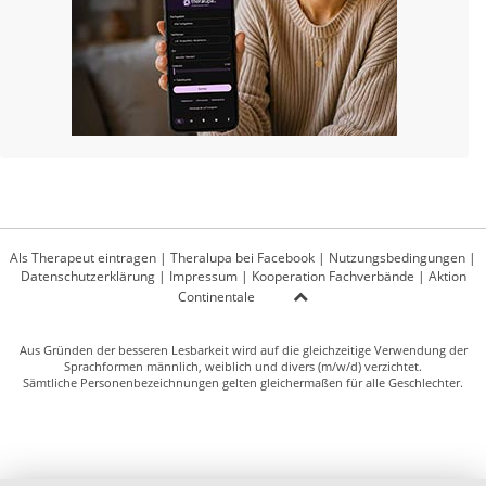
Als Therapeut eintragen
|
Theralupa bei Facebook
|
Nutzungsbedingungen
|
Datenschutzerklärung
|
Impressum
|
Kooperation Fachverbände
|
Aktion
Continentale
Aus Gründen der besseren Lesbarkeit wird auf die gleichzeitige Verwendung der
Sprachformen männlich, weiblich und divers (m/w/d) verzichtet.
Sämtliche Personenbezeichnungen gelten gleichermaßen für alle Geschlechter.