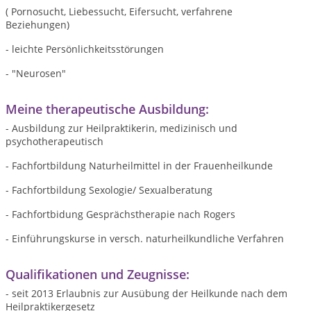
( Pornosucht, Liebessucht, Eifersucht, verfahrene
Beziehungen)
- leichte Persönlichkeitsstörungen
- "Neurosen"
Meine therapeutische Ausbildung:
- Ausbildung zur Heilpraktikerin, medizinisch und
psychotherapeutisch
- Fachfortbildung Naturheilmittel in der Frauenheilkunde
- Fachfortbildung Sexologie/ Sexualberatung
- Fachfortbidung Gesprächstherapie nach Rogers
- Einführungskurse in versch. naturheilkundliche Verfahren
Qualifikationen und Zeugnisse:
- seit 2013 Erlaubnis zur Ausübung der Heilkunde nach dem
Heilpraktikergesetz