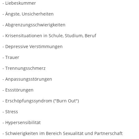
- Liebeskummer
- Ängste, Unsicherheiten
- Abgrenzungsschwierigkeiten
- Krisensituationen in Schule, Studium, Beruf
- Depressive Verstimmungen
- Trauer
- Trennungsschmerz
- Anpassungsstörungen
- Essstörungen
- Erschöpfungssyndrom ("Burn Out")
- Stress
- Hypersensibilität
- Schwierigkeiten im Bereich Sexualität und Partnerschaft