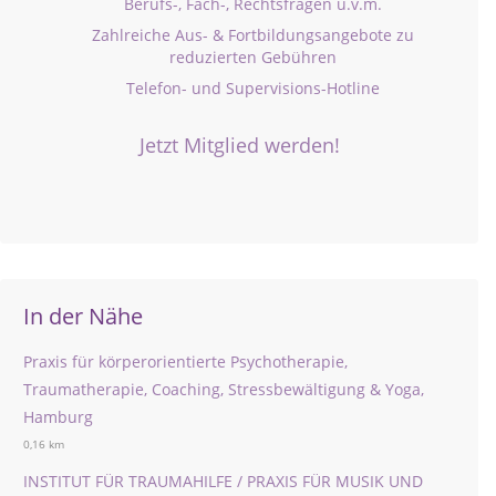
Berufs-, Fach-, Rechtsfragen u.v.m.
Zahlreiche Aus- & Fortbildungsangebote zu
reduzierten Gebühren
Telefon- und Supervisions-Hotline
Jetzt Mitglied werden!
In der Nähe
Praxis für körperorientierte Psychotherapie,
Traumatherapie, Coaching, Stressbewältigung & Yoga,
Hamburg
0,16 km
INSTITUT FÜR TRAUMAHILFE / PRAXIS FÜR MUSIK UND