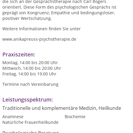
die sich an der Gesprächstherapie nach Carl Rogers
orientiert. Diese Form des psychologischen Gesprächs ist
geprägt von Kongruenz, Empathie und bedingungsloser,
positiver Wertschätzung.
Weitere Informationen finden Sie unter
www.anikapreuss-psychotherapie.de
Praxiszeiten:
Montag, 14:00 bis 20:00 Uhr
Mittwoch, 14:00 bis 20:00 Uhr
Freitag, 14:00 bis 19:00 Uhr
Termine nach Vereinbarung
Leistungsspektrum:
Traditionelle und komplementäre Medizin, Heilkunde
Anamnese
Biochemie
Natürliche Frauenheilkunde
Psychologische Beratung