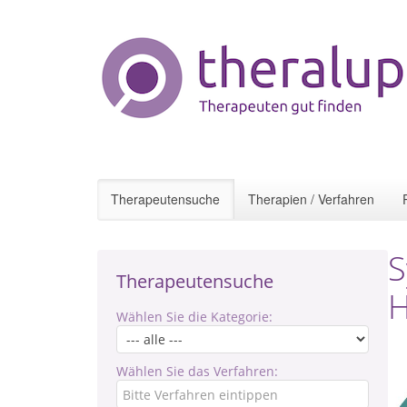
Therapeutensuche
Therapien / Verfahren
S
Therapeutensuche
Wählen Sie die Kategorie:
Wählen Sie das Verfahren: