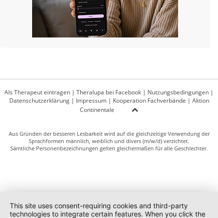
Als Therapeut eintragen
|
Theralupa bei Facebook
|
Nutzungsbedingungen
|
Datenschutzerklärung
|
Impressum
|
Kooperation Fachverbände
|
Aktion
Continentale
Aus Gründen der besseren Lesbarkeit wird auf die gleichzeitige Verwendung der
Sprachformen männlich, weiblich und divers (m/w/d) verzichtet.
Sämtliche Personenbezeichnungen gelten gleichermaßen für alle Geschlechter.
This site uses consent-requiring cookies and third-party
technologies to integrate certain features. When you click the