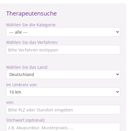
Therapeutensuche
Wählen Sie die Kategorie:
Wählen Sie das Verfahren:
Wählen Sie das Land:
Im Umkreis von:
von:
Stichwort (optional):