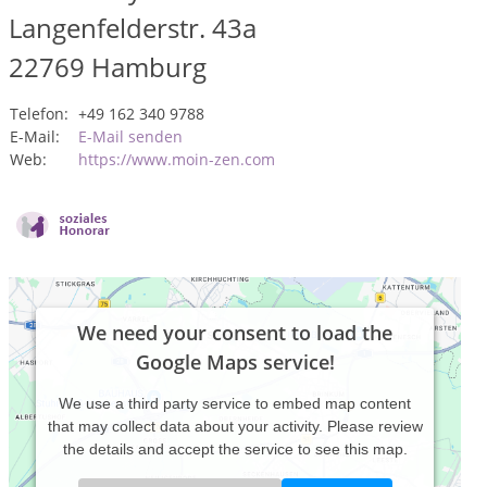
Langenfelderstr. 43a
22769
Hamburg
Telefon:
+49 162 340 9788
E-Mail:
E-Mail senden
Web:
https://www.moin-zen.com
We need your consent to load the
Google Maps service!
We use a third party service to embed map content
that may collect data about your activity. Please review
the details and accept the service to see this map.