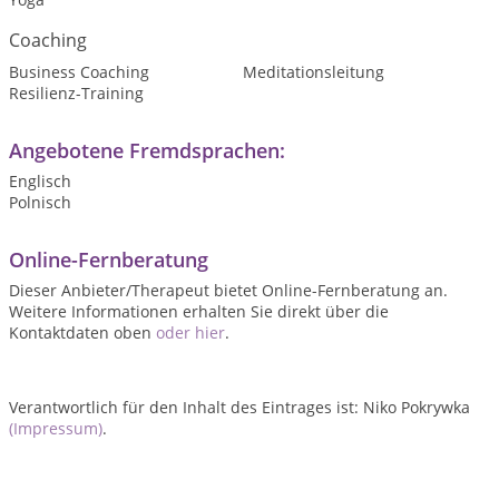
Coaching
Business Coaching
Meditationsleitung
Resilienz-Training
Angebotene Fremdsprachen:
Englisch
Polnisch
Online-Fernberatung
Dieser Anbieter/Therapeut bietet Online-Fernberatung an.
Weitere Informationen erhalten Sie direkt über die
Kontaktdaten oben
oder hier
.
Verantwortlich für den Inhalt des Eintrages ist: Niko Pokrywka
(Impressum)
.