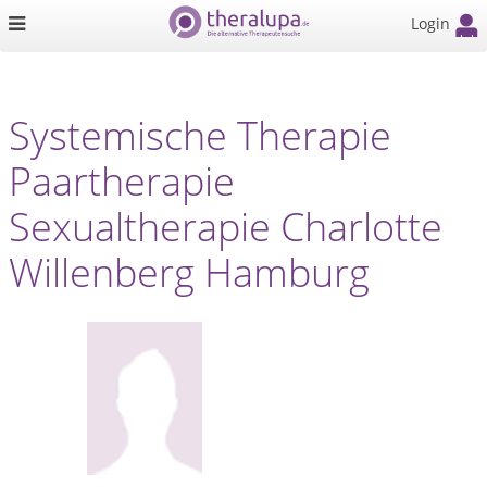
Login
Systemische Therapie
Paartherapie
Sexualtherapie Charlotte
Willenberg Hamburg