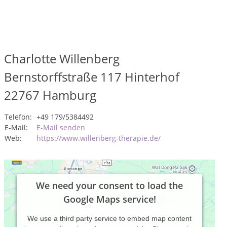
Charlotte Willenberg
Bernstorffstraße 117 Hinterhof
22767
Hamburg
Telefon:
+49 179/5384492
E-Mail:
E-Mail senden
Web:
https://www.willenberg-therapie.de/
We need your consent to load the
Google Maps service!
We use a third party service to embed map content