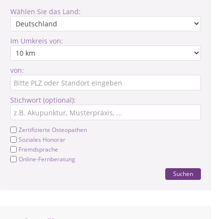
Wählen Sie das Land:
Im Umkreis von:
von:
Stichwort (optional):
Zertifizierte Osteopathen
Soziales Honorar
Fremdsprache
Online-Fernberatung
Suchen