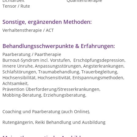
Lichtarbeit
Quantentherapie
Tensor / Rute
Sonstige, ergänzenden Methoden:
Verhaltenstherapie / ACT
Behandlungsschwerpunkte & Erfahrungen:
Paarberatung / Paartherapie
Burnout-Syndrom incl. Vorstufen, Erschöpfungsdepression,
innere Unruhe, Anpassungsstörungen, Angsterkrankungen,
Schlafstörungen, Traumabehandlung, Trauerbegleitung,
Hochsensibilität, Hochsensitivität, Entspannungsmethoden,
Achtsamkeit,
Prävention Überforderung/Stresserkrankungen,
Mobbing-Beratung, Erziehungsberatung,
Coaching und Paarberatung (auch Online),
Rutengängerin, Reiki Behandlung und Ausbildung