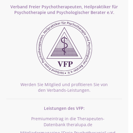
Verband Freier Psychotherapeuten, Heilpraktiker für
Psychotherapie und Psychologischer Berater e.V.
Werden Sie Mitglied und profitieren Sie von
den Verbands-Leistungen.
Leistungen des VFP:
Premiumeintrag in die Therapeuten-
Datenbank theralupa.de
Mitgliedermagazine "Freie Psychotherapie" und