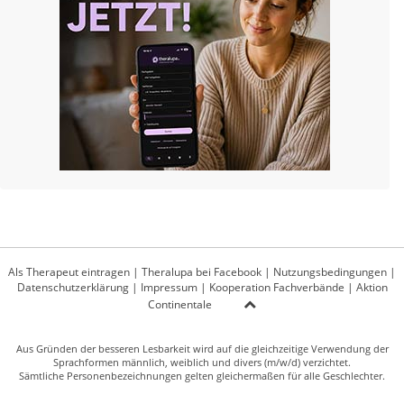
Als Therapeut eintragen
|
Theralupa bei Facebook
|
Nutzungsbedingungen
|
Datenschutzerklärung
|
Impressum
|
Kooperation Fachverbände
|
Aktion
Continentale
Aus Gründen der besseren Lesbarkeit wird auf die gleichzeitige Verwendung der
Sprachformen männlich, weiblich und divers (m/w/d) verzichtet.
Sämtliche Personenbezeichnungen gelten gleichermaßen für alle Geschlechter.