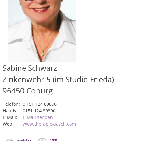
Sabine Schwarz
Zinkenwehr 5 (im Studio Frieda)
96450
Coburg
Telefon:
0 151 124 89890
Handy:
0151 124 89890
E-Mail:
E-Mail senden
Web:
www.therapie-sasch.com