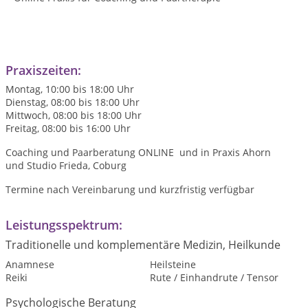
Praxiszeiten:
Montag, 10:00 bis 18:00 Uhr
Dienstag, 08:00 bis 18:00 Uhr
Mittwoch, 08:00 bis 18:00 Uhr
Freitag, 08:00 bis 16:00 Uhr
Coaching und Paarberatung ONLINE und in Praxis Ahorn
und Studio Frieda, Coburg
Termine nach Vereinbarung und kurzfristig verfügbar
Leistungsspektrum:
Traditionelle und komplementäre Medizin, Heilkunde
Anamnese
Heilsteine
Reiki
Rute / Einhandrute / Tensor
Psychologische Beratung