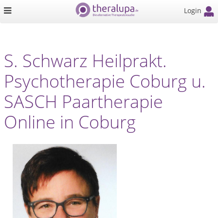
Login
S. Schwarz Heilprakt.
Psychotherapie Coburg u.
SASCH Paartherapie
Online in Coburg