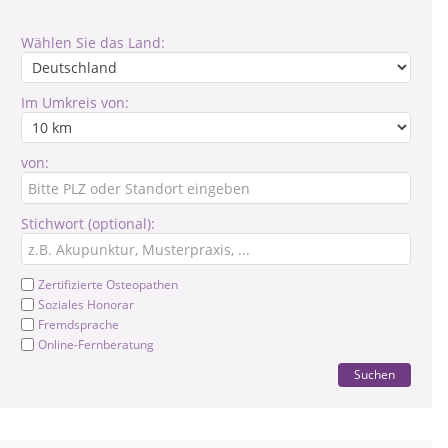
Wählen Sie das Land:
Im Umkreis von:
von:
Stichwort (optional):
Zertifizierte Osteopathen
Soziales Honorar
Fremdsprache
Online-Fernberatung
Suchen