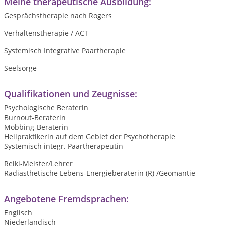
Meine therapeutische Ausbildung:
Gesprächstherapie nach Rogers
Verhaltenstherapie / ACT
Systemisch Integrative Paartherapie
Seelsorge
Qualifikationen und Zeugnisse:
Psychologische Beraterin
Burnout-Beraterin
Mobbing-Beraterin
Heilpraktikerin auf dem Gebiet der Psychotherapie
Systemisch integr. Paartherapeutin
Reiki-Meister/Lehrer
Radiästhetische Lebens-Energieberaterin (R) /Geomantie
Angebotene Fremdsprachen:
Englisch
Niederländisch