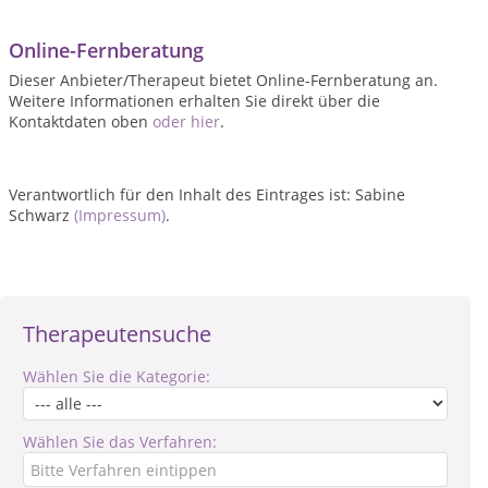
Online-Fernberatung
Dieser Anbieter/Therapeut bietet Online-Fernberatung an.
Weitere Informationen erhalten Sie direkt über die
Kontaktdaten oben
oder hier
.
Verantwortlich für den Inhalt des Eintrages ist: Sabine
Schwarz
(Impressum)
.
Therapeutensuche
Wählen Sie die Kategorie:
Wählen Sie das Verfahren: