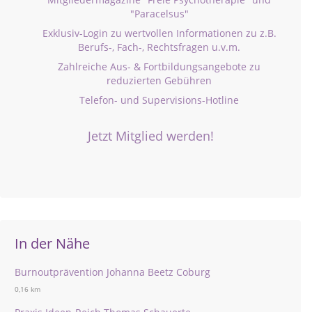
"Paracelsus"
Exklusiv-Login zu wertvollen Informationen zu z.B.
Berufs-, Fach-, Rechtsfragen u.v.m.
Zahlreiche Aus- & Fortbildungsangebote zu
reduzierten Gebühren
Telefon- und Supervisions-Hotline
Jetzt Mitglied werden!
In der Nähe
Burnoutprävention Johanna Beetz Coburg
0,16 km