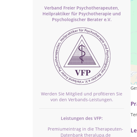
Verband Freier Psychotherapeuten,
Heilpraktiker für Psychotherapie und
Psychologischer Berater e.V.
Hei
In 
Ge
Werden Sie Mitglied und profitieren Sie
von den Verbands-Leistungen.
Pr
Te
Leistungen des VFP:
Premiumeintrag in die Therapeuten-
Le
Datenbank theralupa.de