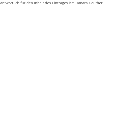
antwortlich für den Inhalt des Eintrages ist: Tamara Geuther