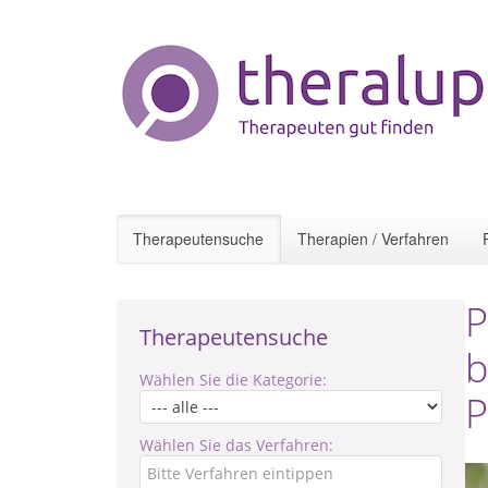
Therapeutensuche
Therapien / Verfahren
P
Therapeutensuche
b
Wählen Sie die Kategorie:
P
Wählen Sie das Verfahren: