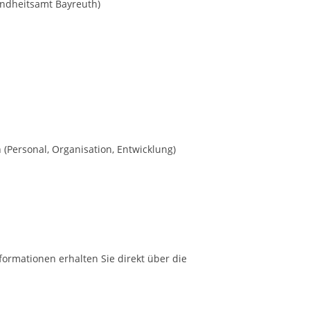
undheitsamt Bayreuth)
(Personal, Organisation, Entwicklung)
formationen erhalten Sie direkt über die