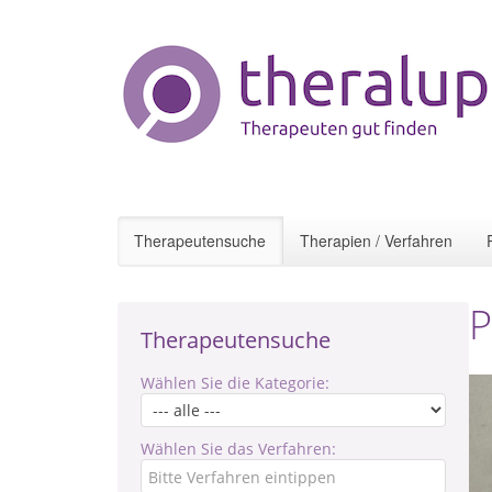
Therapeutensuche
Therapien / Verfahren
P
Therapeutensuche
Wählen Sie die Kategorie:
Wählen Sie das Verfahren: