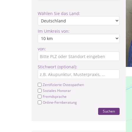
Wählen Sie das Land:
Im Umkreis von:
von:
Stichwort (optional):
Zertifizierte Osteopathen
Soziales Honorar
Fremdsprache
Online-Fernberatung
Suchen