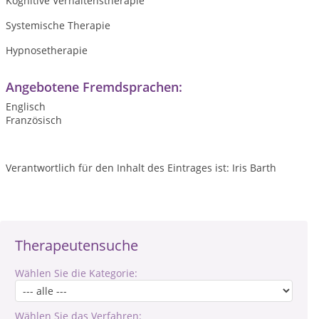
Kognitive Verhaltenstherapie
Systemische Therapie
Hypnosetherapie
Angebotene Fremdsprachen:
Englisch
Französisch
Verantwortlich für den Inhalt des Eintrages ist: Iris Barth
Therapeutensuche
Wählen Sie die Kategorie:
Wählen Sie das Verfahren: