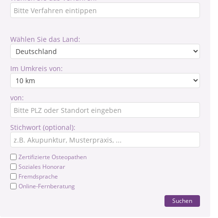
Wählen Sie das Land:
Im Umkreis von:
von:
Stichwort (optional):
Zertifizierte Osteopathen
Soziales Honorar
Fremdsprache
Online-Fernberatung
Suchen