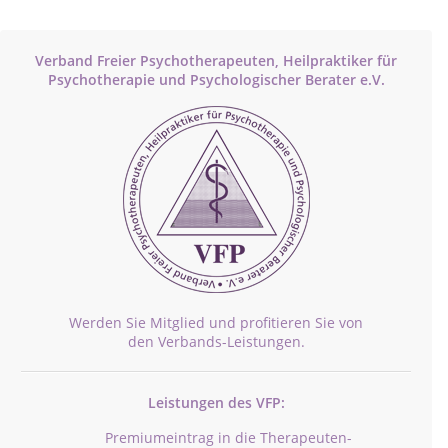
Verband Freier Psychotherapeuten, Heilpraktiker für
Psychotherapie und Psychologischer Berater e.V.
Werden Sie Mitglied und profitieren Sie von
den Verbands-Leistungen.
Leistungen des VFP:
Premiumeintrag in die Therapeuten-