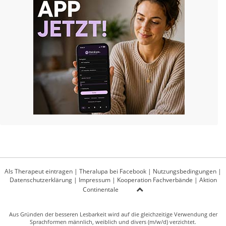
Als Therapeut eintragen
|
Theralupa bei Facebook
|
Nutzungsbedingungen
|
Datenschutzerklärung
|
Impressum
|
Kooperation Fachverbände
|
Aktion
Continentale
Aus Gründen der besseren Lesbarkeit wird auf die gleichzeitige Verwendung der
Sprachformen männlich, weiblich und divers (m/w/d) verzichtet.