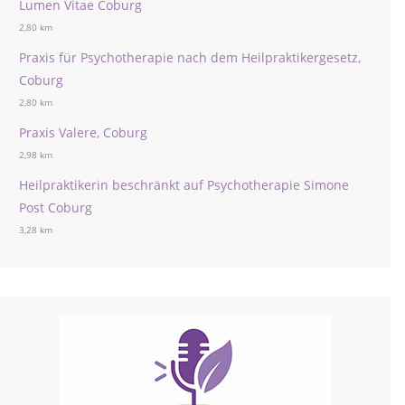
Lumen Vitae Coburg
2,80 km
Praxis für Psychotherapie nach dem Heilpraktikergesetz,
Coburg
2,80 km
Praxis Valere, Coburg
2,98 km
Heilpraktikerin beschränkt auf Psychotherapie Simone
Post Coburg
3,28 km