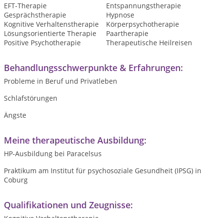
EFT-Therapie
Entspannungstherapie
Gesprächstherapie
Hypnose
Kognitive Verhaltenstherapie
Körperpsychotherapie
Lösungsorientierte Therapie
Paartherapie
Positive Psychotherapie
Therapeutische Heilreisen
Behandlungsschwerpunkte & Erfahrungen:
Probleme in Beruf und Privatleben
Schlafstörungen
Ängste
Meine therapeutische Ausbildung:
HP-Ausbildung bei Paracelsus
Praktikum am Institut für psychosoziale Gesundheit (IPSG) in
Coburg
Qualifikationen und Zeugnisse: