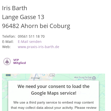
Iris Barth
Lange Gasse 13
96482
Ahorn bei Coburg
Telefon:
09561 511 18 70
E-Mail:
E-Mail senden
Web:
www.praxis-iris-barth.de
We need your consent to load the
Google Maps service!
We use a third party service to embed map content
that may collect data about your activity. Please review