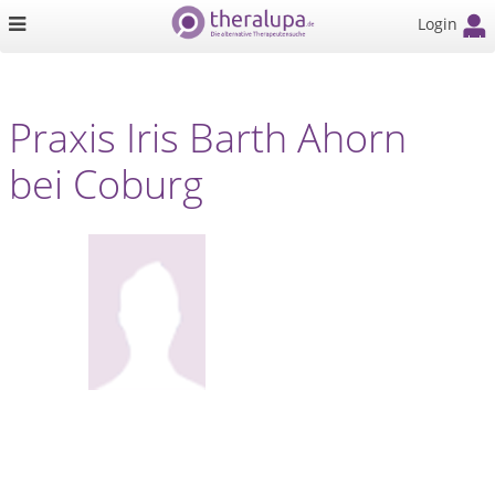
Login
Praxis Iris Barth Ahorn
bei Coburg