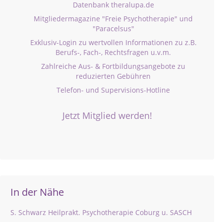
Datenbank theralupa.de
Mitgliedermagazine "Freie Psychotherapie" und
"Paracelsus"
Exklusiv-Login zu wertvollen Informationen zu z.B.
Berufs-, Fach-, Rechtsfragen u.v.m.
Zahlreiche Aus- & Fortbildungsangebote zu
reduzierten Gebühren
Telefon- und Supervisions-Hotline
Jetzt Mitglied werden!
In der Nähe
S. Schwarz Heilprakt. Psychotherapie Coburg u. SASCH